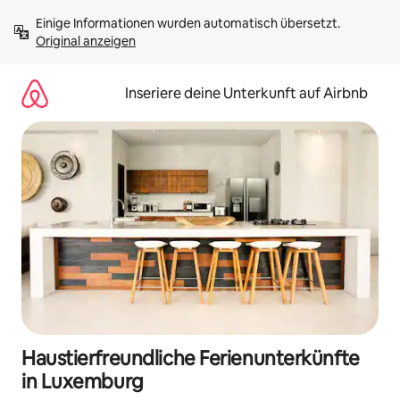
Zu
Einige Informationen wurden automatisch übersetzt. 
Inhalten
Original anzeigen
springen
Inseriere deine Unterkunft auf Airbnb
Haustierfreundliche Ferienunterkünfte
in Luxemburg