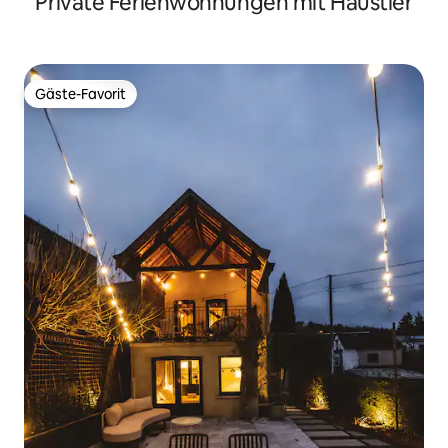
Private Ferienwohnungen mit Haustier
Gäste-Favorit
Gäste-Favorit