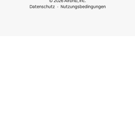
© 2026 Airbnb, Inc.
Datenschutz
Nutzungsbedingungen