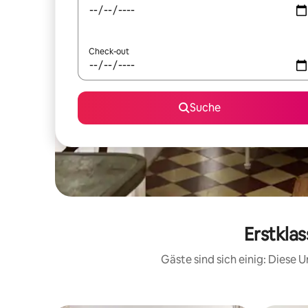
Check-out
Suche
Erstkla
Gäste sind sich einig: Diese