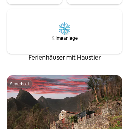
Klimaanlage
Ferienhäuser mit Haustier
Superhost
Superhost