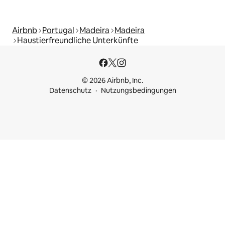
Airbnb
Portugal
Madeira
Madeira
Haustierfreundliche Unterkünfte
© 2026 Airbnb, Inc.
Datenschutz
Nutzungsbedingungen