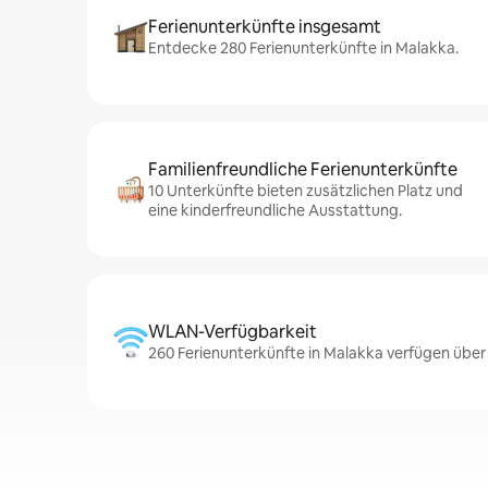
Ferienunterkünfte insgesamt
Entdecke 280 Ferienunterkünfte in Malakka.
Familienfreundliche Ferienunterkünfte
10 Unterkünfte bieten zusätzlichen Platz und
eine kinderfreundliche Ausstattung.
WLAN-Verfügbarkeit
260 Ferienunterkünfte in Malakka verfügen üb