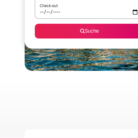
Check-out
Suche