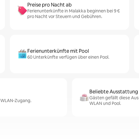
Preise pro Nacht ab
Ferienunterkünfte in Malakka beginnen bei 9 €
pro Nacht vor Steuern und Gebühren.
Ferienunterkünfte mit Pool
60 Unterkünfte verfügen über einen Pool.
Beliebte Ausstattung
Gästen gefällt diese Aus
er WLAN-Zugang.
WLAN und Pool.