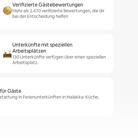
Verifizierte Gästebewertungen
Mehr als 2.470 verifizierte Bewertungen, die dir
bei der Entscheidung helfen
Unterkünfte mit speziellen
Arbeitsplätzen
130 Unterkünfte verfügen über einen speziellen
Arbeitsplatz.
 für Gäste
stattung in Ferienunterkünften in Malakka: Küche,