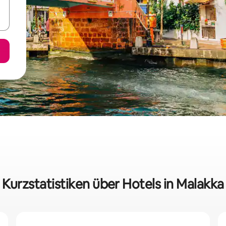
Kurzstatistiken über Hotels in Malakka