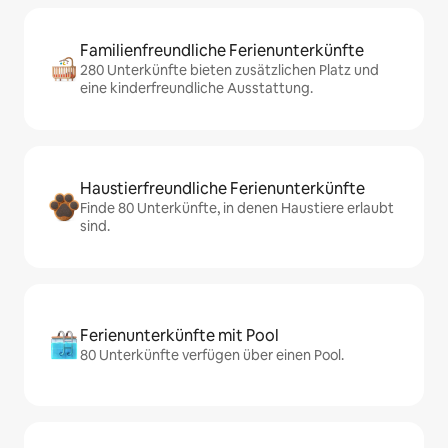
Familienfreundliche Ferienunterkünfte
280 Unterkünfte bieten zusätzlichen Platz und
eine kinderfreundliche Ausstattung.
Haustierfreundliche Ferienunterkünfte
Finde 80 Unterkünfte, in denen Haustiere erlaubt
sind.
Ferienunterkünfte mit Pool
80 Unterkünfte verfügen über einen Pool.