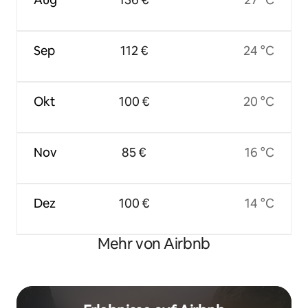
Sep
112 €
24 °C
Okt
100 €
20 °C
Nov
85 €
16 °C
Dez
100 €
14 °C
Mehr von Airbnb