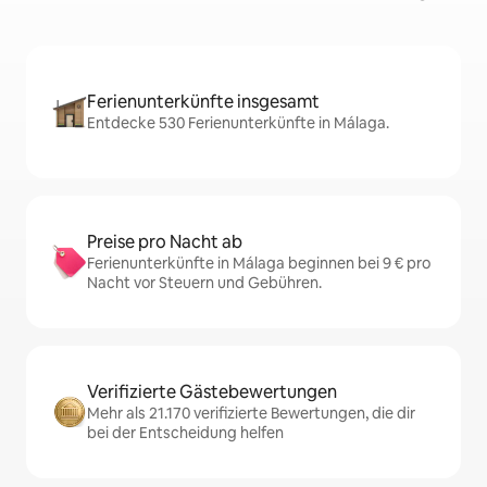
Ferienunterkünfte insgesamt
Entdecke 530 Ferienunterkünfte in Málaga.
Preise pro Nacht ab
Ferienunterkünfte in Málaga beginnen bei 9 € pro
Nacht vor Steuern und Gebühren.
Verifizierte Gästebewertungen
Mehr als 21.170 verifizierte Bewertungen, die dir
bei der Entscheidung helfen