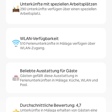
Unterkünfte mit speziellen Arbeitsplätzen
290 Unterkünfte verfügen über einen speziellen
Arbeitsplatz.
WLAN-Verfügbarkeit
510 Ferienunterkünfte in Málaga verfügen über
WLAN-Zugang.
Beliebte Ausstattung für Gäste
Gästen gefällt diese Ausstattung in
Ferienunterkünften in Málaga: Küche, WLAN und
Pool.
Durchschnittliche Bewertung: 4,7
Unterkünfte in Málaga erhalten von Gästen eine