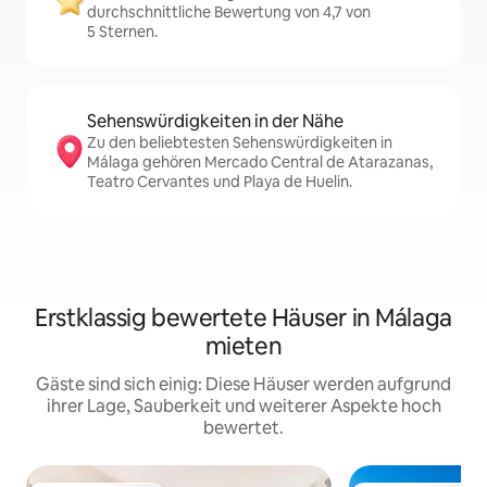
durchschnittliche Bewertung von 4,7 von
5 Sternen.
Sehenswürdigkeiten in der Nähe
Zu den beliebtesten Sehenswürdigkeiten in
Málaga gehören Mercado Central de Atarazanas,
Teatro Cervantes und Playa de Huelin.
Erstklassig bewertete Häuser in Málaga
mieten
Gäste sind sich einig: Diese Häuser werden aufgrund
ihrer Lage, Sauberkeit und weiterer Aspekte hoch
bewertet.