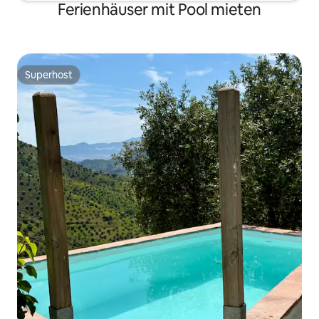
Ferienhäuser mit Pool mieten
Superhost
Superhost