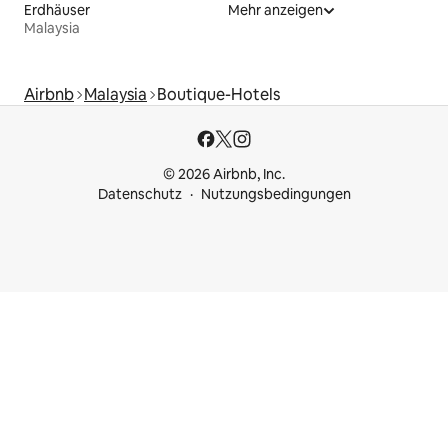
Erdhäuser
Mehr anzeigen
Malaysia
Airbnb
Malaysia
Boutique-Hotels
© 2026 Airbnb, Inc.
Datenschutz
Nutzungsbedingungen