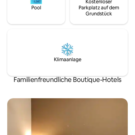
Kostenloser
Pool
Parkplatz auf dem
Grundstück
Klimaanlage
Familienfreundliche Boutique-Hotels