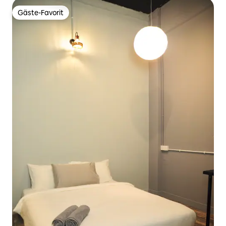
Gäste-Favorit
Gäste-Favorit