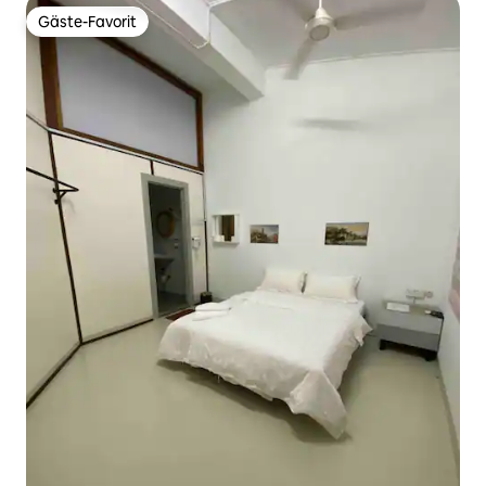
Gäste-Favorit
Gäste-Favorit