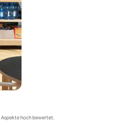
er Aspekte hoch bewertet.