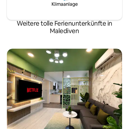
Klimaanlage
Weitere tolle Ferienunterkünfte in
Malediven