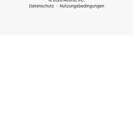
© 2026 Airbnb, Inc.
Datenschutz
Nutzungsbedingungen