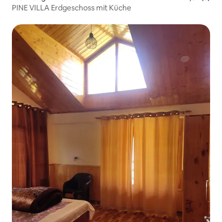
PINE VILLA Erdgeschoss mit Küche