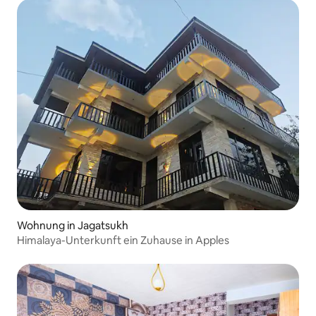
Wohnung in Jagatsukh
Himalaya-Unterkunft ein Zuhause in Apples