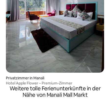
Privatzimmer in Manali
Hotel Apple Flower – Premium-Zimmer
Weitere tolle Ferienunterkünfte in der
Nähe von Manali Mall Markt