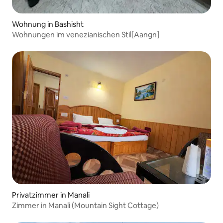
Wohnung in Bashisht
Wohnungen im venezianischen Stil[Aangn]
Privatzimmer in Manali
Zimmer in Manali (Mountain Sight Cottage)