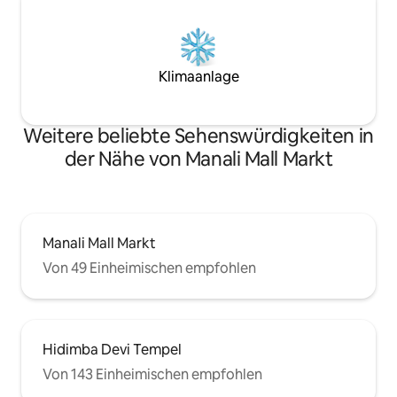
Klimaanlage
Weitere beliebte Sehenswürdigkeiten in
der Nähe von Manali Mall Markt
Manali Mall Markt
Von 49 Einheimischen empfohlen
Hidimba Devi Tempel
Von 143 Einheimischen empfohlen