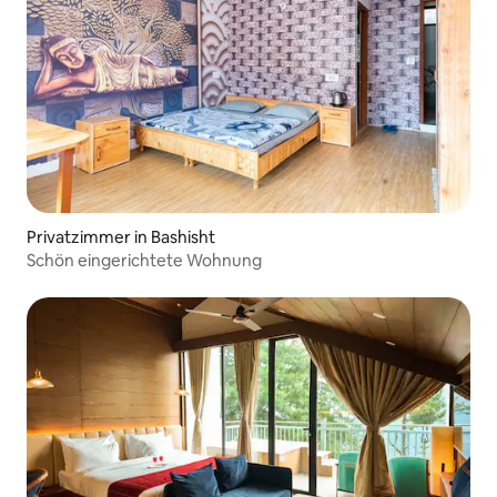
Privatzimmer in Bashisht
Schön eingerichtete Wohnung