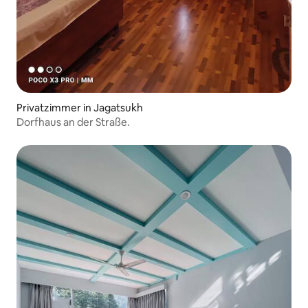
Privatzimmer in Jagatsukh
Dorfhaus an der Straße.