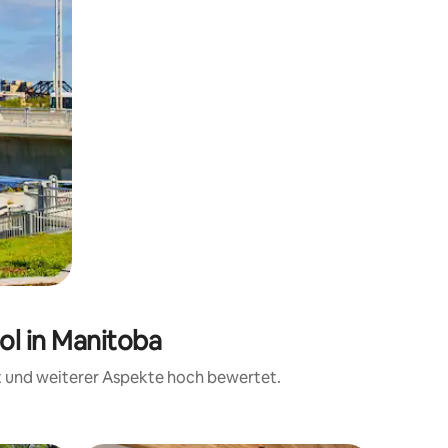
ol in Manitoba
it und weiterer Aspekte hoch bewertet.