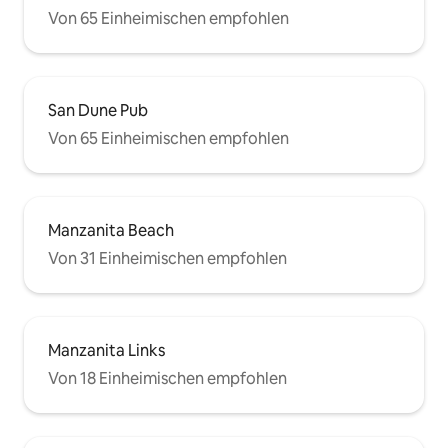
Von 65 Einheimischen empfohlen
San Dune Pub
Von 65 Einheimischen empfohlen
Manzanita Beach
Von 31 Einheimischen empfohlen
Manzanita Links
Von 18 Einheimischen empfohlen