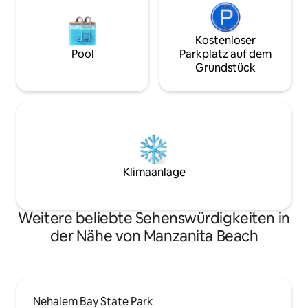
Kostenloser
Pool
Parkplatz auf dem
Grundstück
Klimaanlage
Weitere beliebte Sehenswürdigkeiten in
der Nähe von Manzanita Beach
Nehalem Bay State Park