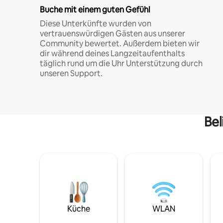
Buche mit einem guten Gefühl
Diese Unterkünfte wurden von
vertrauenswürdigen Gästen aus unserer
Community bewertet. Außerdem bieten wir
dir während deines Langzeitaufenthalts
täglich rund um die Uhr Unterstützung durch
unseren Support.
Bel
Küche
WLAN