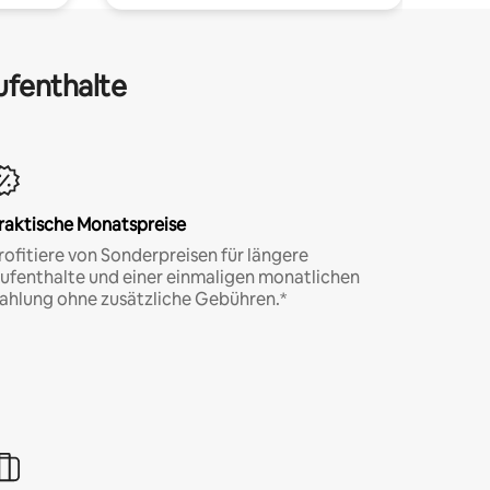
ufenthalte
raktische Monatspreise
rofitiere von Sonderpreisen für längere
ufenthalte und einer einmaligen monatlichen
ahlung ohne zusätzliche Gebühren.*