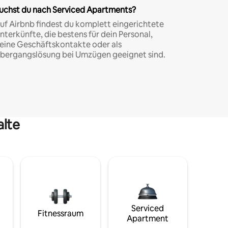
uchst du nach Serviced Apartments?
uf Airbnb findest du komplett eingerichtete
nterkünfte, die bestens für dein Personal,
eine Geschäftskontakte oder als
bergangslösung bei Umzügen geeignet sind.
alte
Serviced
Fitnessraum
Apartment