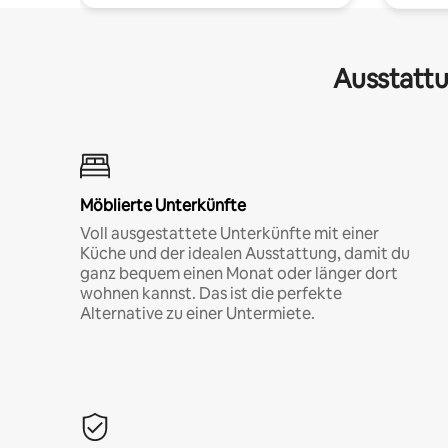
Ausstattu
Möblierte Unterkünfte
Voll ausgestattete Unterkünfte mit einer
Küche und der idealen Ausstattung, damit du
ganz bequem einen Monat oder länger dort
wohnen kannst. Das ist die perfekte
Alternative zu einer Untermiete.