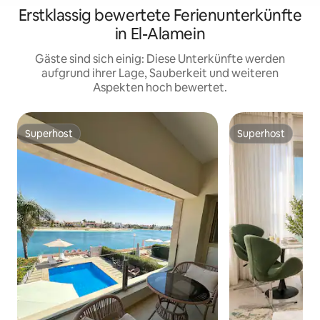
Erstklassig bewertete Ferienunterkünfte
in El-Alamein
Gäste sind sich einig: Diese Unterkünfte werden
aufgrund ihrer Lage, Sauberkeit und weiteren
Aspekten hoch bewertet.
Superhost
Superhost
Superhost
Superhost