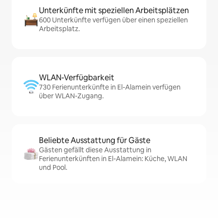
Unterkünfte mit speziellen Arbeitsplätzen
600 Unterkünfte verfügen über einen speziellen
Arbeitsplatz.
WLAN-Verfügbarkeit
730 Ferienunterkünfte in El-Alamein verfügen
über WLAN-Zugang.
Beliebte Ausstattung für Gäste
Gästen gefällt diese Ausstattung in
Ferienunterkünften in El-Alamein: Küche, WLAN
und Pool.