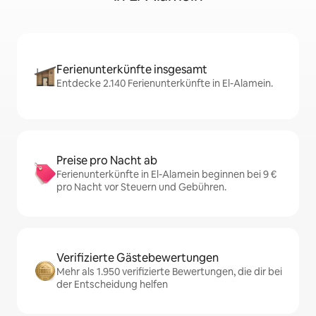
Ferienunterkünfte insgesamt
Entdecke 2.140 Ferienunterkünfte in El-Alamein.
Preise pro Nacht ab
Ferienunterkünfte in El-Alamein beginnen bei 9 €
pro Nacht vor Steuern und Gebühren.
Verifizierte Gästebewertungen
Mehr als 1.950 verifizierte Bewertungen, die dir bei
der Entscheidung helfen