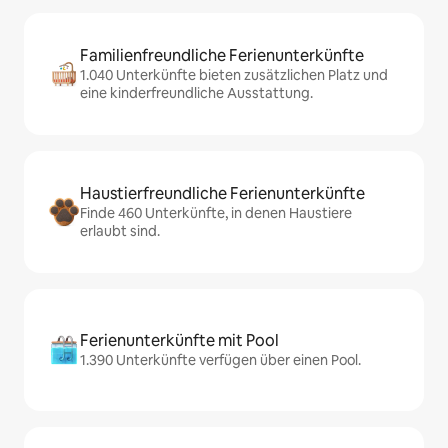
Familienfreundliche Ferienunterkünfte
1.040 Unterkünfte bieten zusätzlichen Platz und
eine kinderfreundliche Ausstattung.
Haustierfreundliche Ferienunterkünfte
Finde 460 Unterkünfte, in denen Haustiere
erlaubt sind.
Ferienunterkünfte mit Pool
1.390 Unterkünfte verfügen über einen Pool.