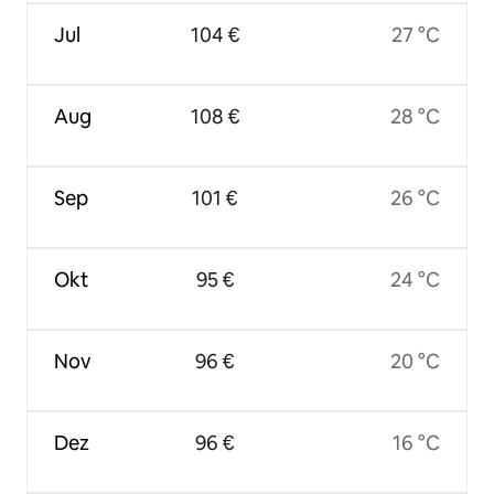
Jul
104 €
27 °C
Aug
108 €
28 °C
Sep
101 €
26 °C
Okt
95 €
24 °C
Nov
96 €
20 °C
Dez
96 €
16 °C