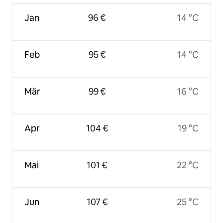
Jan
96 €
14 °C
Feb
95 €
14 °C
Mär
99 €
16 °C
Apr
104 €
19 °C
Mai
101 €
22 °C
Jun
107 €
25 °C