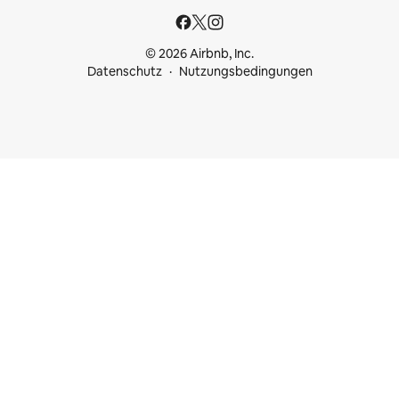
© 2026 Airbnb, Inc.
Datenschutz
Nutzungsbedingungen