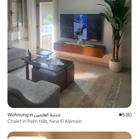
Wohnung in مدينة العلمين
Durchschn
5 (6)
Chalet in Palm Hills, New El Alamein