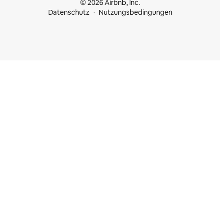
© 2026 Airbnb, Inc.
Datenschutz
Nutzungsbedingungen