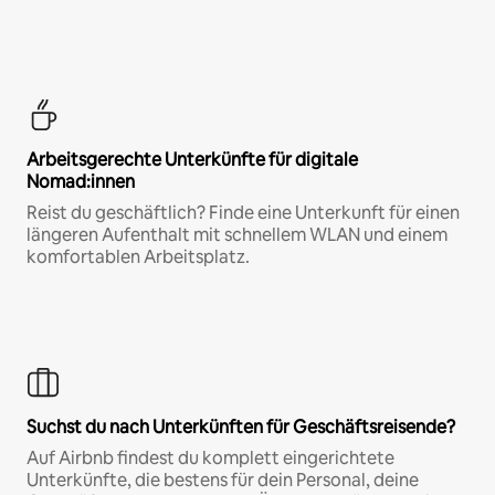
Arbeitsgerechte Unterkünfte für digitale
Nomad:innen
Reist du geschäftlich? Finde eine Unterkunft für einen
längeren Aufenthalt mit schnellem WLAN und einem
komfortablen Arbeitsplatz.
Suchst du nach Unterkünften für Geschäftsreisende?
Auf Airbnb findest du komplett eingerichtete
Unterkünfte, die bestens für dein Personal, deine