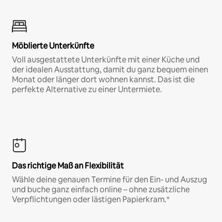
Möblierte Unterkünfte
Voll ausgestattete Unterkünfte mit einer Küche und
der idealen Ausstattung, damit du ganz bequem einen
Monat oder länger dort wohnen kannst. Das ist die
perfekte Alternative zu einer Untermiete.
Das richtige Maß an Flexibilität
Wähle deine genauen Termine für den Ein- und Auszug
und buche ganz einfach online – ohne zusätzliche
Verpflichtungen oder lästigen Papierkram.*