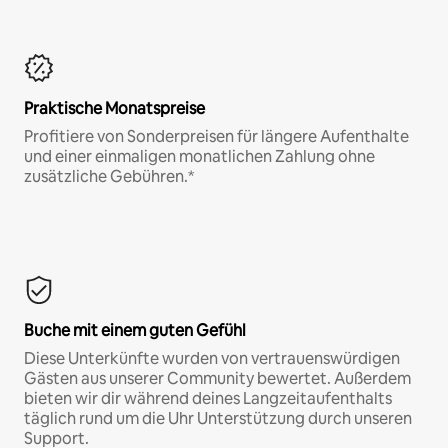
Praktische Monatspreise
Profitiere von Sonderpreisen für längere Aufenthalte
und einer einmaligen monatlichen Zahlung ohne
zusätzliche Gebühren.*
Buche mit einem guten Gefühl
Diese Unterkünfte wurden von vertrauenswürdigen
Gästen aus unserer Community bewertet. Außerdem
bieten wir dir während deines Langzeitaufenthalts
täglich rund um die Uhr Unterstützung durch unseren
Support.