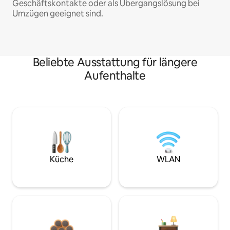
Geschäftskontakte oder als Übergangslösung bei
Umzügen geeignet sind.
Beliebte Ausstattung für längere
Aufenthalte
Küche
WLAN