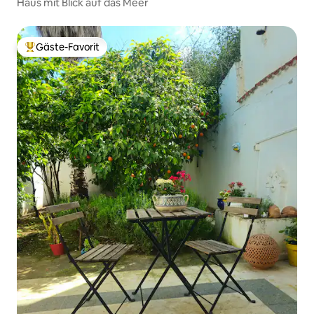
Haus mit Blick auf das Meer
Gäste-Favorit
Beliebter Gäste-Favorit.