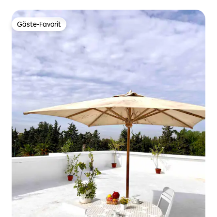
Gäste-Favorit
Gäste-Favorit