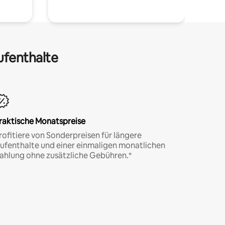
ufenthalte
raktische Monatspreise
rofitiere von Sonderpreisen für längere
ufenthalte und einer einmaligen monatlichen
ahlung ohne zusätzliche Gebühren.*