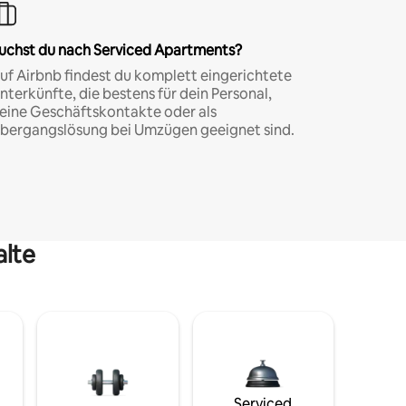
uchst du nach Serviced Apartments?
uf Airbnb findest du komplett eingerichtete
nterkünfte, die bestens für dein Personal,
eine Geschäftskontakte oder als
bergangslösung bei Umzügen geeignet sind.
alte
Serviced