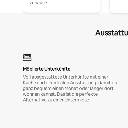
zuhause.
Ausstattu
Möblierte Unterkünfte
Voll ausgestattete Unterkünfte mit einer
Küche und der idealen Ausstattung, damit du
ganz bequem einen Monat oder länger dort
wohnen kannst. Das ist die perfekte
Alternative zu einer Untermiete.