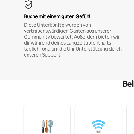
Buche mit einem guten Gefühl
Diese Unterkünfte wurden von
vertrauenswürdigen Gästen aus unserer
Community bewertet. Außerdem bieten wir
dir während deines Langzeitaufenthalts
täglich rund um die Uhr Unterstützung durch
unseren Support.
Bel