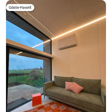
Gäste-Favorit
Gäste-Favorit