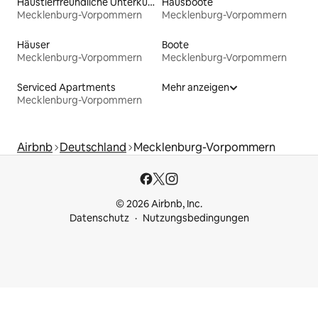
Haustierfreundliche Unterkünfte
Hausboote
Mecklenburg-Vorpommern
Mecklenburg-Vorpommern
Häuser
Boote
Mecklenburg-Vorpommern
Mecklenburg-Vorpommern
Serviced Apartments
Mehr anzeigen
Mecklenburg-Vorpommern
Airbnb
Deutschland
Mecklenburg-Vorpommern
© 2026 Airbnb, Inc.
Datenschutz
Nutzungsbedingungen