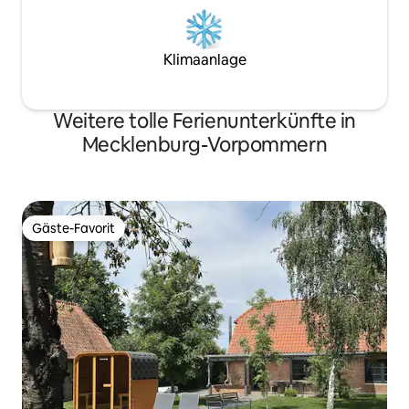
Klimaanlage
Weitere tolle Ferienunterkünfte in
Mecklenburg-Vorpommern
Gäste-Favorit
Gäste-Favorit