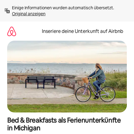
Zu
Einige Informationen wurden automatisch übersetzt. 
Inhalten
Original anzeigen
springen
Inseriere deine Unterkunft auf Airbnb
Bed & Breakfasts als Ferienunterkünfte
in Michigan