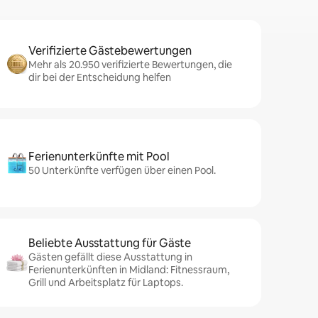
Verifizierte Gästebewertungen
Mehr als 20.950 verifizierte Bewertungen, die
dir bei der Entscheidung helfen
Ferienunterkünfte mit Pool
50 Unterkünfte verfügen über einen Pool.
Beliebte Ausstattung für Gäste
Gästen gefällt diese Ausstattung in
Ferienunterkünften in Midland: Fitnessraum,
Grill und Arbeitsplatz für Laptops.