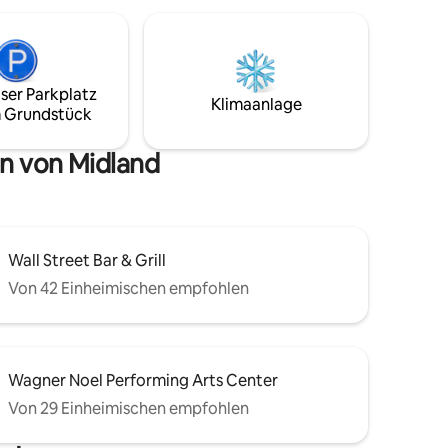
ser Parkplatz
Klimaanlage
 Grundstück
n von Midland
Wall Street Bar & Grill
Von 42 Einheimischen empfohlen
Wagner Noel Performing Arts Center
Von 29 Einheimischen empfohlen