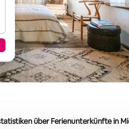
tatistiken über Ferienunterkünfte in M