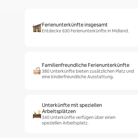
Ferienunterkünfte insgesamt
Entdecke 630 Ferienunterkünfte in Midland.
Familienfreundliche Ferienunterkünfte
380 Unterkünfte bieten zusätzlichen Platz und
eine kinderfreundliche Ausstattung.
Unterkünfte mit speziellen
Arbeitsplätzen
340 Unterkünfte verfügen über einen
speziellen Arbeitsplatz.