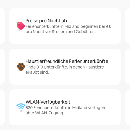
Preise pro Nacht ab
Ferienunterkünfte in Midland beginnen bei 9 €
pro Nacht vor Steuern und Gebühren.
Haustierfreundliche Ferienunterkünfte
Finde 310 Unterkünfte, in denen Haustiere
erlaubt sind.
WLAN-Verfügbarkeit
620 Ferienunterkünfte in Midland verfügen
über WLAN-Zugang.