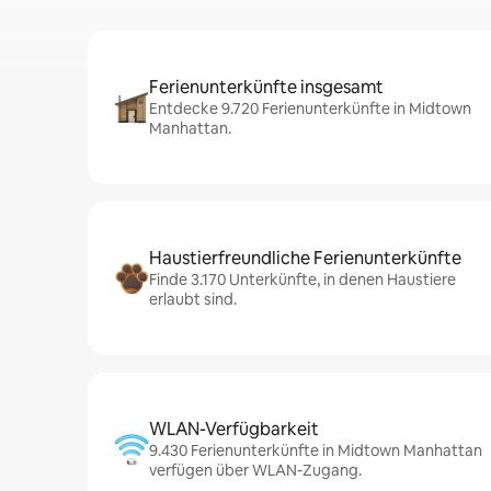
Ferienunterkünfte insgesamt
Entdecke 9.720 Ferienunterkünfte in Midtown
Manhattan.
Haustierfreundliche Ferienunterkünfte
Finde 3.170 Unterkünfte, in denen Haustiere
erlaubt sind.
WLAN-Verfügbarkeit
9.430 Ferienunterkünfte in Midtown Manhattan
verfügen über WLAN-Zugang.