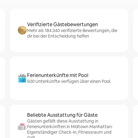
Verifizierte Gästebewertungen
Mehr als 184.340 verifizierte Bewertungen, die
dir bei der Entscheidung helfen
Ferienunterkünfte mit Pool
500 Unterkünfte verfügen über einen Pool.
Beliebte Ausstattung für Gäste
Gästen gefällt diese Ausstattung in
Ferienunterkünften in Midtown Manhattan:
Eigenständiger Check-in, Fitnessraum und
Grill.