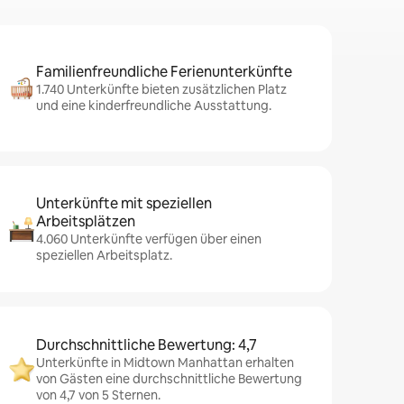
Familienfreundliche Ferienunterkünfte
1.740 Unterkünfte bieten zusätzlichen Platz
und eine kinderfreundliche Ausstattung.
Unterkünfte mit speziellen
Arbeitsplätzen
4.060 Unterkünfte verfügen über einen
speziellen Arbeitsplatz.
Durchschnittliche Bewertung: 4,7
Unterkünfte in Midtown Manhattan erhalten
von Gästen eine durchschnittliche Bewertung
von 4,7 von 5 Sternen.