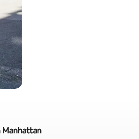
wn Manhattan