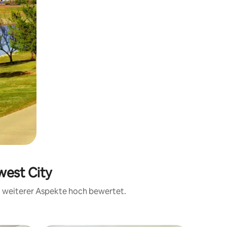
west City
nd weiterer Aspekte hoch bewertet.