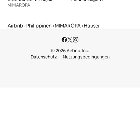
MIMAROPA
Airbnb
Philippinen
MIMAROPA
Häuser
© 2026 Airbnb, Inc.
Datenschutz
Nutzungsbedingungen