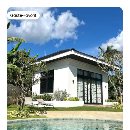
Gäste-Favorit
Gäste-Favorit