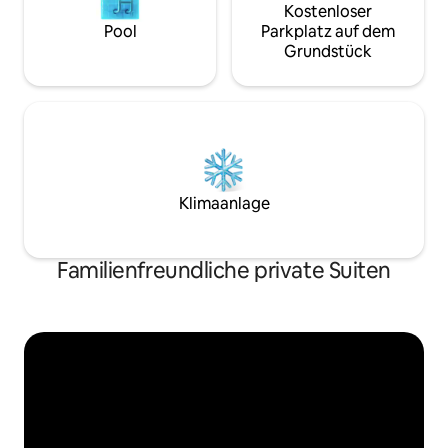
Kostenloser
Pool
Parkplatz auf dem
Grundstück
Klimaanlage
Familienfreundliche private Suiten