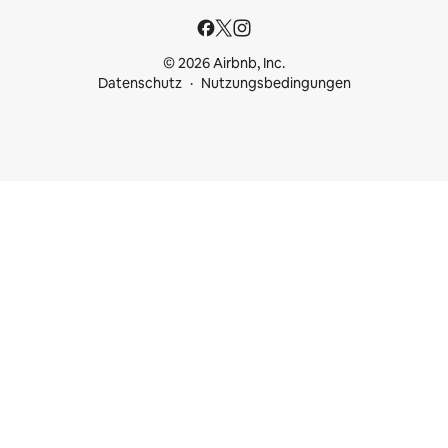
© 2026 Airbnb, Inc.
Datenschutz
Nutzungsbedingungen