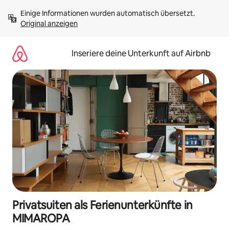
Zu
Einige Informationen wurden automatisch übersetzt. 
Inhalten
Original anzeigen
springen
Inseriere deine Unterkunft auf Airbnb
Privatsuiten als Ferienunterkünfte in
MIMAROPA