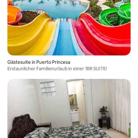
Gästesuite in Puerto Princesa
Erstaunlicher Familienurlaub in einer 1BR SUITE!