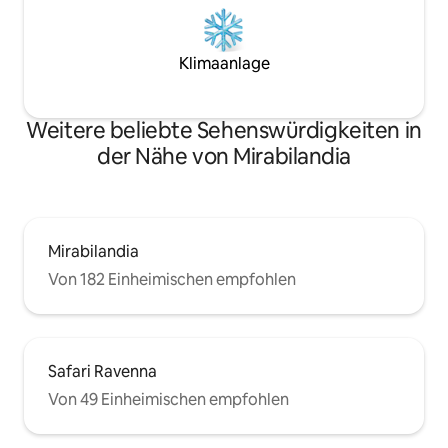
Klimaanlage
Weitere beliebte Sehenswürdigkeiten in
der Nähe von Mirabilandia
Mirabilandia
Von 182 Einheimischen empfohlen
Safari Ravenna
Von 49 Einheimischen empfohlen