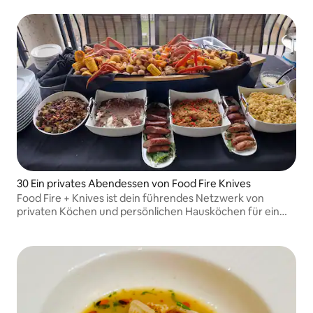
30 Ein privates Abendessen von Food Fire Knives
Food Fire + Knives ist dein führendes Netzwerk von
privaten Köchen und persönlichen Hausköchen für ein
kulinarisches Erlebnis zu Hause.