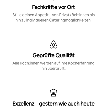
Fachkräfte vor Ort
Stille deinen Appetit – von Privatköch:innen bis
hin zu individuellen Cateringmöglichkeiten.
Geprüfte Qualität
Alle Köch:innen werden auf ihre Kocherfahrung
hin überprüft.
Exzellenz – gestern wie auch heute