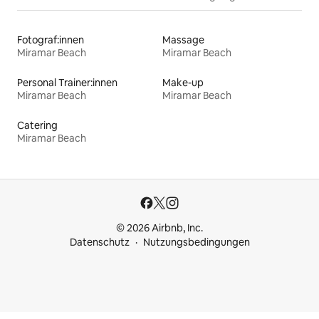
Fotograf:innen
Massage
Miramar Beach
Miramar Beach
Personal Trainer:innen
Make-up
Miramar Beach
Miramar Beach
Catering
Miramar Beach
© 2026 Airbnb, Inc.
Datenschutz
Nutzungsbedingungen