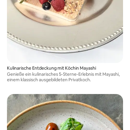
Kulinarische Entdeckung mit Köchin Mayashi
Genieße ein kulinarisches 5-Sterne-Erlebnis mit Mayashi,
einem klassisch ausgebildeten Privatkoch.