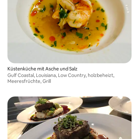
Küstenküche mit Asche und Salz
Gulf Coastal, Louisiana, Low Country, holzbeheizt,
Meeresfrüchte, Grill