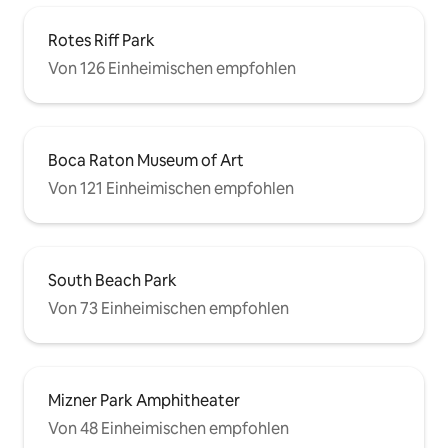
Rotes Riff Park
Von 126 Einheimischen empfohlen
Boca Raton Museum of Art
Von 121 Einheimischen empfohlen
South Beach Park
Von 73 Einheimischen empfohlen
Mizner Park Amphitheater
Von 48 Einheimischen empfohlen