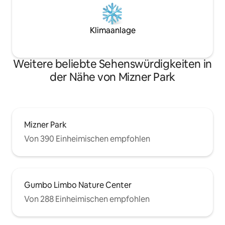
Klimaanlage
Weitere beliebte Sehenswürdigkeiten in
der Nähe von Mizner Park
Mizner Park
Von 390 Einheimischen empfohlen
Gumbo Limbo Nature Center
Von 288 Einheimischen empfohlen