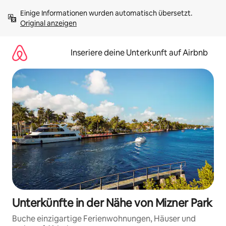
Zu
Einige Informationen wurden automatisch übersetzt. 
Inhalten
Original anzeigen
springen
Inseriere deine Unterkunft auf Airbnb
Unterkünfte in der Nähe von Mizner Park
Buche einzigartige Ferienwohnungen, Häuser und