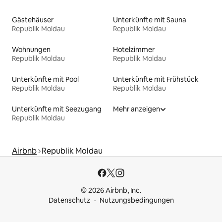
Gästehäuser
Unterkünfte mit Sauna
Republik Moldau
Republik Moldau
Wohnungen
Hotelzimmer
Republik Moldau
Republik Moldau
Unterkünfte mit Pool
Unterkünfte mit Frühstück
Republik Moldau
Republik Moldau
Unterkünfte mit Seezugang
Mehr anzeigen
Republik Moldau
Airbnb
Republik Moldau
© 2026 Airbnb, Inc.
Datenschutz
Nutzungsbedingungen