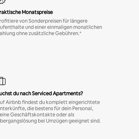
raktische Monatspreise
rofitiere von Sonderpreisen für längere
ufenthalte und einer einmaligen monatlichen
ahlung ohne zusätzliche Gebühren.*
uchst du nach Serviced Apartments?
uf Airbnb findest du komplett eingerichtete
nterkünfte, die bestens für dein Personal,
eine Geschäftskontakte oder als
bergangslösung bei Umzügen geeignet sind.