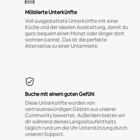
Möblierte Unterkünfte
Voll ausgestattete Unterkünfte mit einer
Küche und der idealen Ausstattung, damit du
ganz bequem einen Monat oder länger dort
wohnen kannst. Das ist die perfekte
Alternative zu einer Untermiete.
Buche mit einem guten Gefühl
Diese Unterkünfte wurden von
vertrauenswürdigen Gästen aus unserer
Community bewertet. Außerdem bieten wir
dir während deines Langzeitaufenthalts
täglich rund um die Uhr Unterstützung durch
unseren Support.