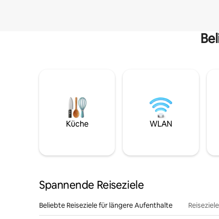
Bel
Küche
WLAN
Spannende Reiseziele
Beliebte Reiseziele für längere Aufenthalte
Reiseziel