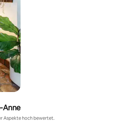
e-Anne
rer Aspekte hoch bewertet.