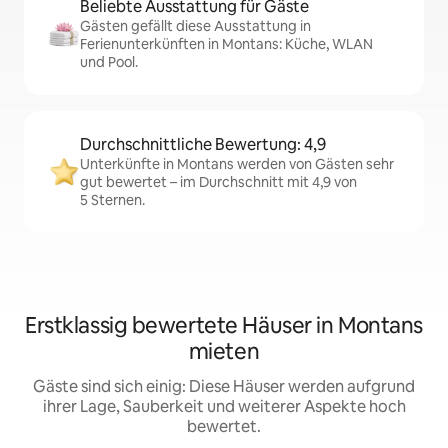
Beliebte Ausstattung für Gäste
Gästen gefällt diese Ausstattung in
Ferienunterkünften in Montans: Küche, WLAN
und Pool.
Durchschnittliche Bewertung: 4,9
Unterkünfte in Montans werden von Gästen sehr
gut bewertet – im Durchschnitt mit 4,9 von
5 Sternen.
Erstklassig bewertete Häuser in Montans
mieten
Gäste sind sich einig: Diese Häuser werden aufgrund
ihrer Lage, Sauberkeit und weiterer Aspekte hoch
bewertet.