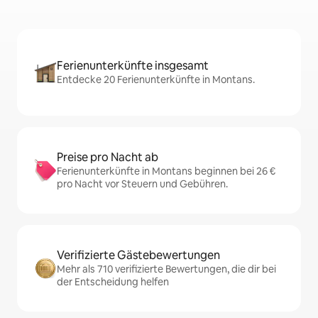
Ferienunterkünfte insgesamt
Entdecke 20 Ferienunterkünfte in Montans.
Preise pro Nacht ab
Ferienunterkünfte in Montans beginnen bei 26 €
pro Nacht vor Steuern und Gebühren.
Verifizierte Gästebewertungen
Mehr als 710 verifizierte Bewertungen, die dir bei
der Entscheidung helfen