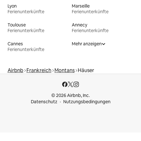
Lyon
Marseille
Ferienunterkünfte
Ferienunterkünfte
Toulouse
Annecy
Ferienunterkünfte
Ferienunterkünfte
Cannes
Mehr anzeigen
Ferienunterkünfte
Airbnb
Frankreich
Montans
Häuser
© 2026 Airbnb, Inc.
Datenschutz
Nutzungsbedingungen