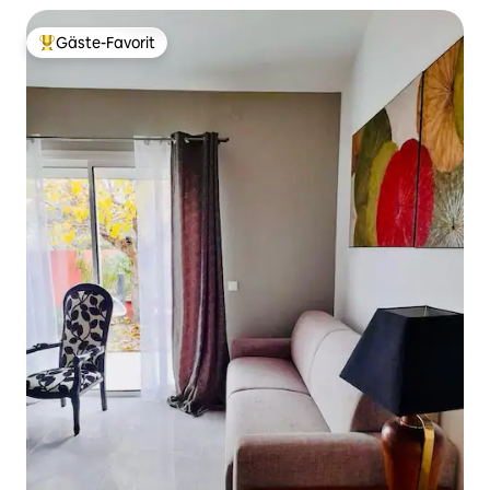
Gäste-Favorit
Beliebter Gäste-Favorit.