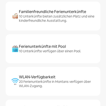
Familienfreundliche Ferienunterkünfte
10 Unterkünfte bieten zusätzlichen Platz und eine
kinderfreundliche Ausstattung.
Ferienunterkünfte mit Pool
10 Unterkünfte verfügen über einen Pool.
WLAN-Verfügbarkeit
20 Ferienunterkünfte in Montans verfügen über
WLAN-Zugang.