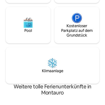
Kostenloser
Pool
Parkplatz auf dem
Grundstück
Klimaanlage
Weitere tolle Ferienunterkünfte in
Montauro