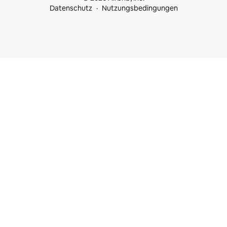
Datenschutz
Nutzungsbedingungen