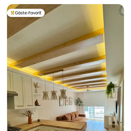
Gäste-Favorit
Beliebter Gäste-Favorit.