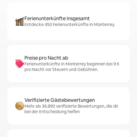
Ferienunterkünfte insgesamt
Entdecke 450 Ferienunterkünfte in Monterrey.
Preise pro Nacht ab
Ferienunterkünfte in Monterrey beginnen bei 9 €
pro Nacht vor Steuern und Gebühren.
Verifizierte Gästebewertungen
Mehr als 36.890 verifizierte Bewertungen, die dir
bei der Entscheidung helfen