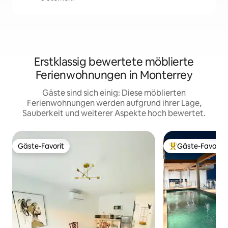
Erstklassig bewertete möblierte
Ferienwohnungen in Monterrey
Gäste sind sich einig: Diese möblierten
Ferienwohnungen werden aufgrund ihrer Lage,
Sauberkeit und weiterer Aspekte hoch bewertet.
Gäste-Favorit
Gäste-Favorit
Gäste-Favorit
Beliebter Gäste-F