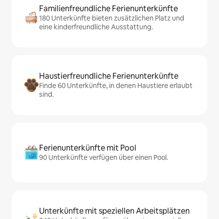
Familienfreundliche Ferienunterkünfte
180 Unterkünfte bieten zusätzlichen Platz und
eine kinderfreundliche Ausstattung.
Haustierfreundliche Ferienunterkünfte
Finde 60 Unterkünfte, in denen Haustiere erlaubt
sind.
Ferienunterkünfte mit Pool
90 Unterkünfte verfügen über einen Pool.
Unterkünfte mit speziellen Arbeitsplätzen