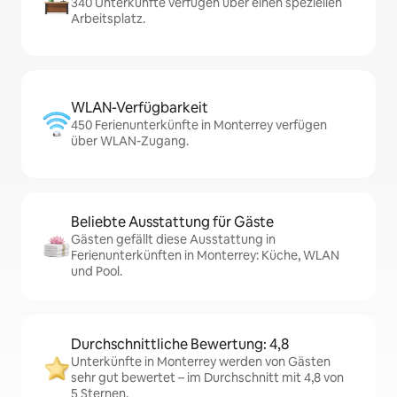
340 Unterkünfte verfügen über einen speziellen
Arbeitsplatz.
WLAN-Verfügbarkeit
450 Ferienunterkünfte in Monterrey verfügen
über WLAN-Zugang.
Beliebte Ausstattung für Gäste
Gästen gefällt diese Ausstattung in
Ferienunterkünften in Monterrey: Küche, WLAN
und Pool.
Durchschnittliche Bewertung: 4,8
Unterkünfte in Monterrey werden von Gästen
sehr gut bewertet – im Durchschnitt mit 4,8 von
5 Sternen.