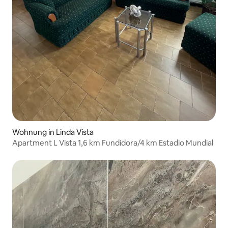
Wohnung in Linda Vista
Apartment L Vista 1,6 km Fundidora/4 km Estadio Mundial