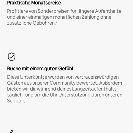
Praktische Monatspreise
Profitiere von Sonderpreisen für längere Aufenthalte
und einer einmaligen monatlichen Zahlung ohne
zusätzliche Gebühren.*
Buche mit einem guten Gefühl
Diese Unterkünfte wurden von vertrauenswürdigen
Gästen aus unserer Community bewertet. Außerdem
bieten wir dir während deines Langzeitaufenthalts
täglich rund um die Uhr Unterstützung durch unseren
Support.