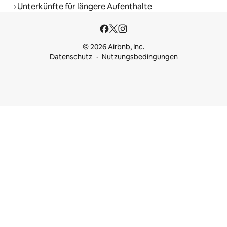
Unterkünfte für längere Aufenthalte
© 2026 Airbnb, Inc.
Datenschutz
Nutzungsbedingungen