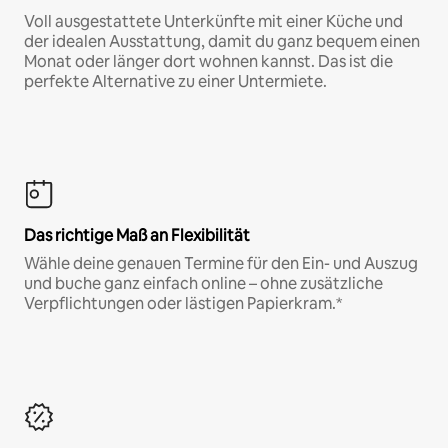
Voll ausgestattete Unterkünfte mit einer Küche und
der idealen Ausstattung, damit du ganz bequem einen
Monat oder länger dort wohnen kannst. Das ist die
perfekte Alternative zu einer Untermiete.
Das richtige Maß an Flexibilität
Wähle deine genauen Termine für den Ein- und Auszug
und buche ganz einfach online – ohne zusätzliche
Verpflichtungen oder lästigen Papierkram.*