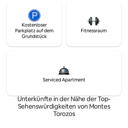
Kostenloser
Parkplatz auf dem
Fitnessraum
Grundstück
Serviced Apartment
Unterkünfte in der Nähe der Top-
Sehenswürdigkeiten von Montes
Torozos