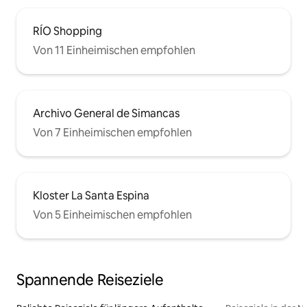
RÍO Shopping
Von 11 Einheimischen empfohlen
Archivo General de Simancas
Von 7 Einheimischen empfohlen
Kloster La Santa Espina
Von 5 Einheimischen empfohlen
Spannende Reiseziele