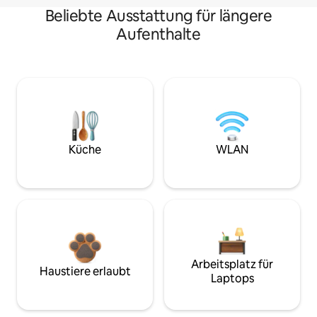
Beliebte Ausstattung für längere
Aufenthalte
Küche
WLAN
Arbeitsplatz für
Haustiere erlaubt
Laptops