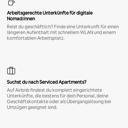
Arbeitsgerechte Unterkünfte für digitale
Nomad:innen
Reist du geschäftlich? Finde eine Unterkunft für einen
längeren Aufenthalt mit schnellem WLAN und einem
komfortablen Arbeitsplatz.
Suchst du nach Serviced Apartments?
Auf Airbnb findest du komplett eingerichtete
Unterkünfte, die bestens für dein Personal, deine
Geschäftskontakte oder als Übergangslösung bei
Umzügen geeignet sind.