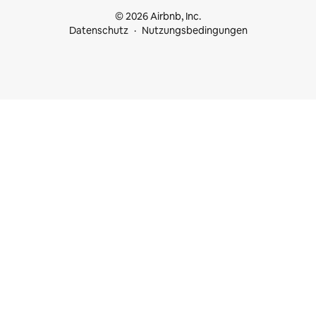
© 2026 Airbnb, Inc.
Datenschutz
Nutzungsbedingungen