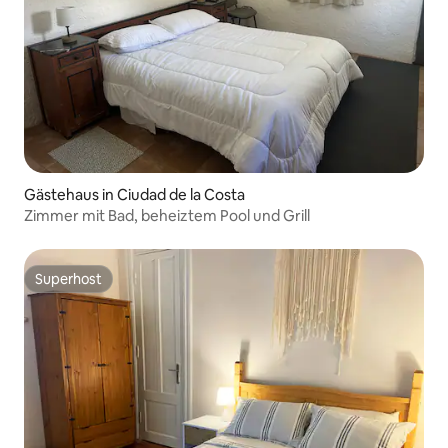
Gästehaus in Ciudad de la Costa
Zimmer mit Bad, beheiztem Pool und Grill
Superhost
Superhost