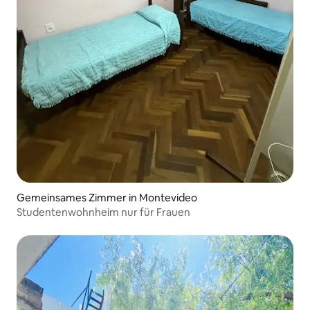
Gemeinsames Zimmer in Montevideo
Studentenwohnheim nur für Frauen