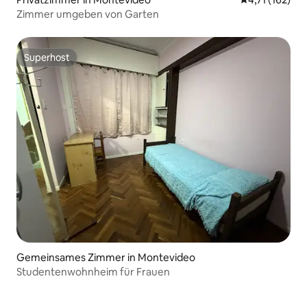
Zimmer umgeben von Garten
Superhost
Superhost
Gemeinsames Zimmer in Montevideo
Studentenwohnheim für Frauen