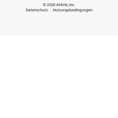
© 2026 Airbnb, Inc.
Datenschutz
Nutzungsbedingungen