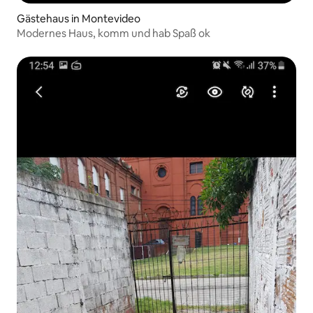
Gästehaus in Montevideo
Modernes Haus, komm und hab Spaß ok