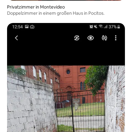
Privatzimmer in Montevideo
Doppelzimmer in einem großen Haus in Pocitos.