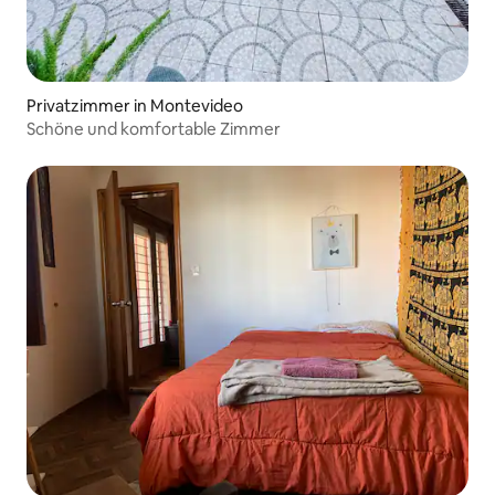
Privatzimmer in Montevideo
Schöne und komfortable Zimmer