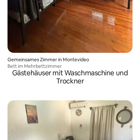
Gemeinsames Zimmer in Montevideo
Bett im Mehrbettzimmer
Gästehäuser mit Waschmaschine und
Trockner