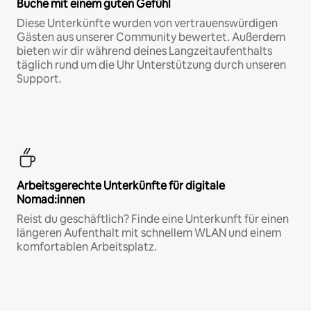
Buche mit einem guten Gefühl
Diese Unterkünfte wurden von vertrauenswürdigen
Gästen aus unserer Community bewertet. Außerdem
bieten wir dir während deines Langzeitaufenthalts
täglich rund um die Uhr Unterstützung durch unseren
Support.
Arbeitsgerechte Unterkünfte für digitale
Nomad:innen
Reist du geschäftlich? Finde eine Unterkunft für einen
längeren Aufenthalt mit schnellem WLAN und einem
komfortablen Arbeitsplatz.