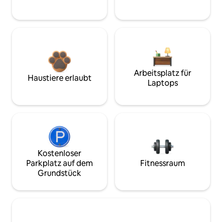
Arbeitsplatz für
Haustiere erlaubt
Laptops
Kostenloser
Parkplatz auf dem
Fitnessraum
Grundstück