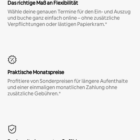
Das richtige Maß an Flexibilität
Wähle deine genauen Termine für den Ein- und Auszug
und buche ganz einfach online – ohne zusätzliche
Verpflichtungen oder lästigen Papierkram.*
Praktische Monatspreise
Profitiere von Sonderpreisen für längere Aufenthalte
und einer einmaligen monatlichen Zahlung ohne
zusätzliche Gebühren.*