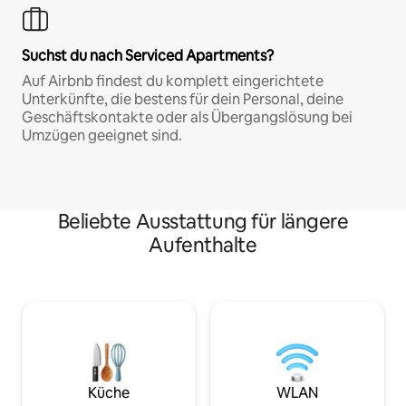
Suchst du nach Serviced Apartments?
Auf Airbnb findest du komplett eingerichtete
Unterkünfte, die bestens für dein Personal, deine
Geschäftskontakte oder als Übergangslösung bei
Umzügen geeignet sind.
Beliebte Ausstattung für längere
Aufenthalte
Küche
WLAN