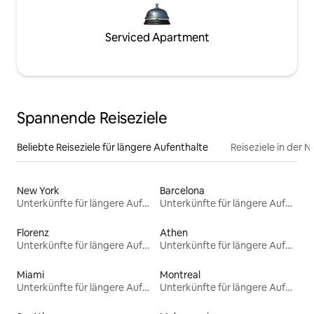
Serviced Apartment
Spannende Reiseziele
Beliebte Reiseziele für längere Aufenthalte
Reiseziele in der 
New York
Barcelona
Unterkünfte für längere Aufenthalte
Unterkünfte für längere Aufenthalte
Florenz
Athen
Unterkünfte für längere Aufenthalte
Unterkünfte für längere Aufenthalte
Miami
Montreal
Unterkünfte für längere Aufenthalte
Unterkünfte für längere Aufenthalte