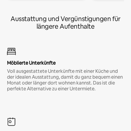
Ausstattung und Vergünstigungen für
längere Aufenthalte
Möblierte Unterkünfte
Voll ausgestattete Unterkünfte mit einer Küche und
der idealen Ausstattung, damit du ganz bequem einen
Monat oder länger dort wohnen kannst. Das ist die
perfekte Alternative zu einer Untermiete.