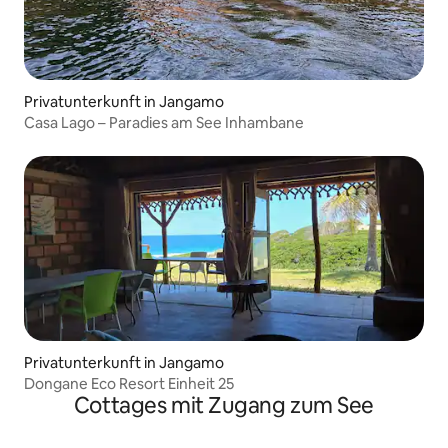
Privatunterkunft in Jangamo
Casa Lago – Paradies am See Inhambane
Privatunterkunft in Jangamo
Dongane Eco Resort Einheit 25
Cottages mit Zugang zum See