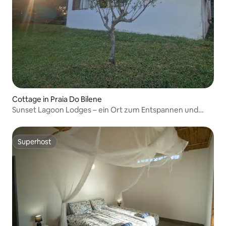
Cottage in Praia Do Bilene
Sunset Lagoon Lodges – ein Ort zum Entspannen und
Erholen
Superhost
Superhost