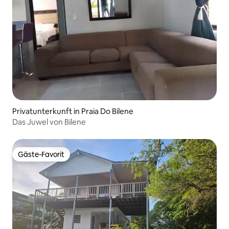
Privatunterkunft in Praia Do Bilene
Das Juwel von Bilene
Gäste-Favorit
Gäste-Favorit