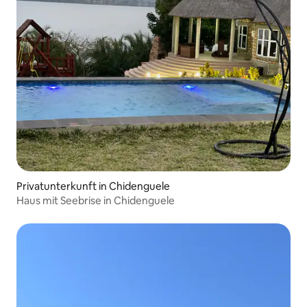
Privatunterkunft in Chidenguele
Haus mit Seebrise in Chidenguele