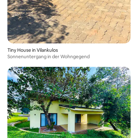
Tiny House in Vilankulos
Sonnenuntergang in der Wohngegend