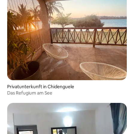
Privatunterkunft in Chidenguele
Das Refugium am See