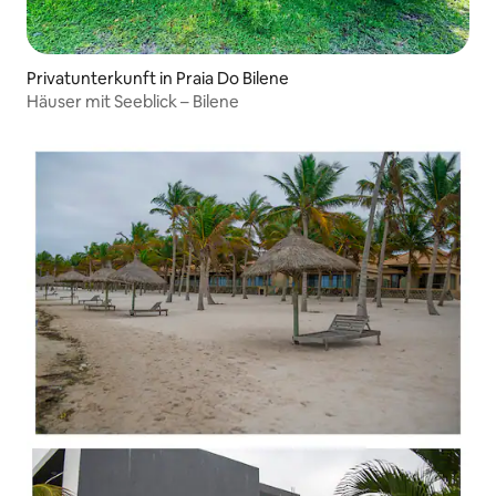
Privatunterkunft in Praia Do Bilene
Häuser mit Seeblick – Bilene