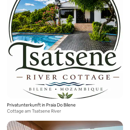
Privatunterkunft in Praia Do Bilene
Cottage am Tsatsene River