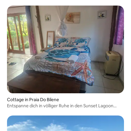
Cottage in Praia Do Bilene
Entspanne dich in völliger Ruhe in den Sunset Lagoon
Lodges.