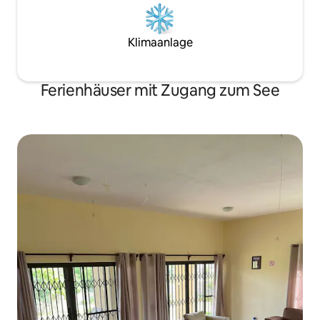
Klimaanlage
Ferienhäuser mit Zugang zum See