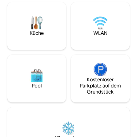
Küche
WLAN
Kostenloser
Pool
Parkplatz auf dem
Grundstück