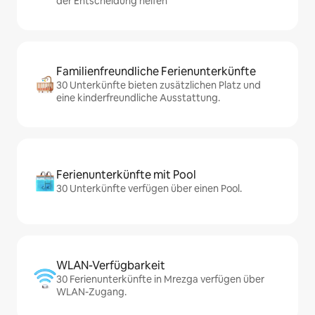
der Entscheidung helfen
Familienfreundliche Ferienunterkünfte
30 Unterkünfte bieten zusätzlichen Platz und
eine kinderfreundliche Ausstattung.
Ferienunterkünfte mit Pool
30 Unterkünfte verfügen über einen Pool.
WLAN-Verfügbarkeit
30 Ferienunterkünfte in Mrezga verfügen über
WLAN-Zugang.