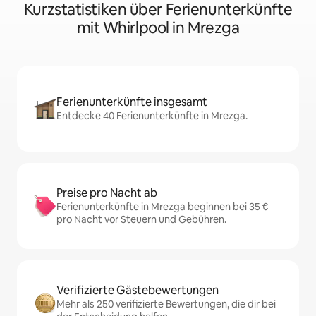
Kurzstatistiken über Ferienunterkünfte
mit Whirlpool in Mrezga
Ferienunterkünfte insgesamt
Entdecke 40 Ferienunterkünfte in Mrezga.
Preise pro Nacht ab
Ferienunterkünfte in Mrezga beginnen bei 35 €
pro Nacht vor Steuern und Gebühren.
Verifizierte Gästebewertungen
Mehr als 250 verifizierte Bewertungen, die dir bei