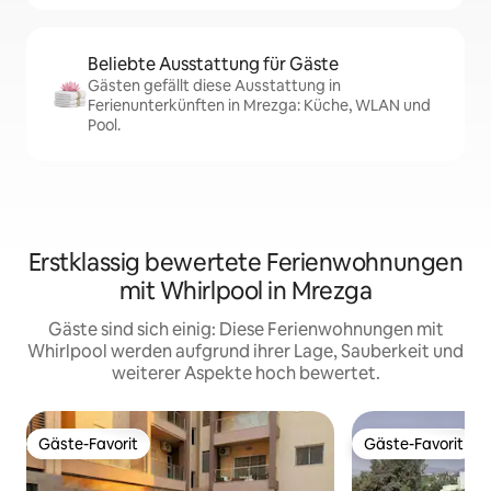
Beliebte Ausstattung für Gäste
Gästen gefällt diese Ausstattung in
Ferienunterkünften in Mrezga: Küche, WLAN und
Pool.
Erstklassig bewertete Ferienwohnungen
mit Whirlpool in Mrezga
Gäste sind sich einig: Diese Ferienwohnungen mit
Whirlpool werden aufgrund ihrer Lage, Sauberkeit und
weiterer Aspekte hoch bewertet.
Gäste-Favorit
Gäste-Favorit
Gäste-Favorit
Gäste-Favorit