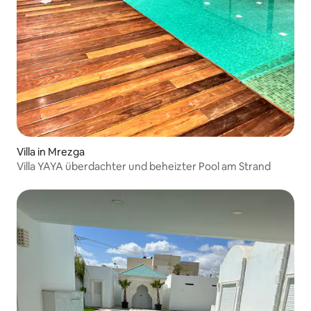
Villa in Mrezga
Villa YAYA überdachter und beheizter Pool am Strand