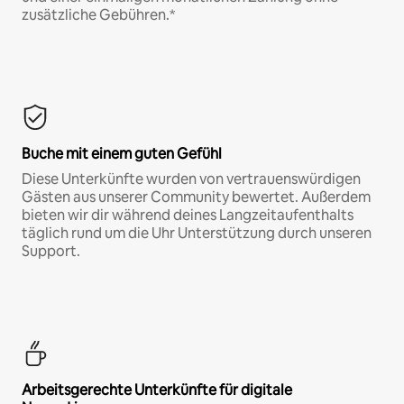
zusätzliche Gebühren.*
Buche mit einem guten Gefühl
Diese Unterkünfte wurden von vertrauenswürdigen
Gästen aus unserer Community bewertet. Außerdem
bieten wir dir während deines Langzeitaufenthalts
täglich rund um die Uhr Unterstützung durch unseren
Support.
Arbeitsgerechte Unterkünfte für digitale