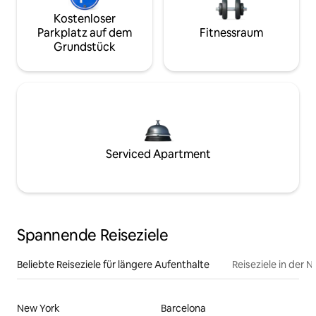
Kostenloser
Parkplatz auf dem
Fitnessraum
Grundstück
Serviced Apartment
Spannende Reiseziele
Beliebte Reiseziele für längere Aufenthalte
Reiseziele in der 
New York
Barcelona