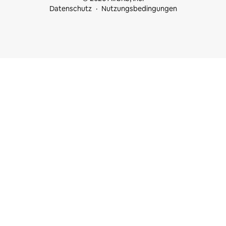
Datenschutz
Nutzungsbedingungen