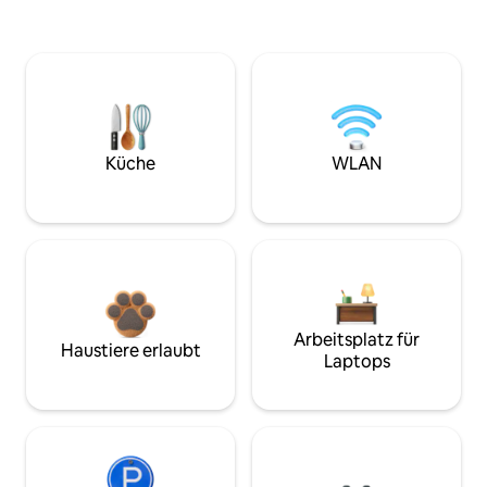
Küche
WLAN
Arbeitsplatz für
Haustiere erlaubt
Laptops