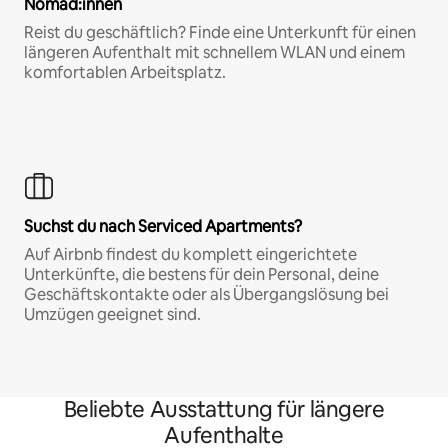
Nomad:innen
Reist du geschäftlich? Finde eine Unterkunft für einen
längeren Aufenthalt mit schnellem WLAN und einem
komfortablen Arbeitsplatz.
Suchst du nach Serviced Apartments?
Auf Airbnb findest du komplett eingerichtete
Unterkünfte, die bestens für dein Personal, deine
Geschäftskontakte oder als Übergangslösung bei
Umzügen geeignet sind.
Beliebte Ausstattung für längere
Aufenthalte