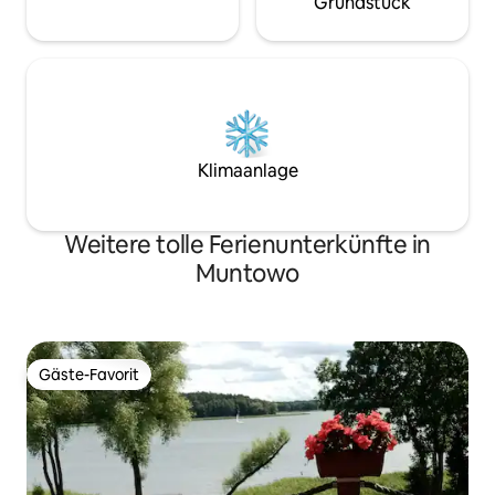
Grundstück
Klimaanlage
Weitere tolle Ferienunterkünfte in
Muntowo
Gäste-Favorit
Gäste-Favorit