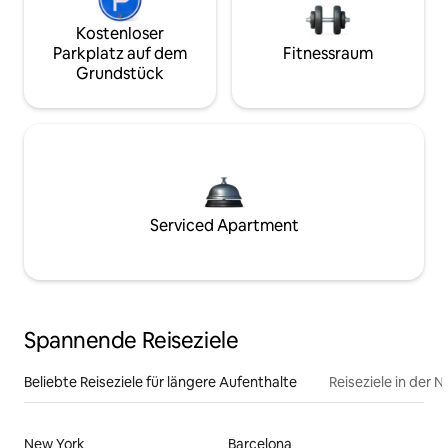
Kostenloser
Parkplatz auf dem
Fitnessraum
Grundstück
Serviced Apartment
Spannende Reiseziele
Beliebte Reiseziele für längere Aufenthalte
Reiseziele in der 
New York
Barcelona