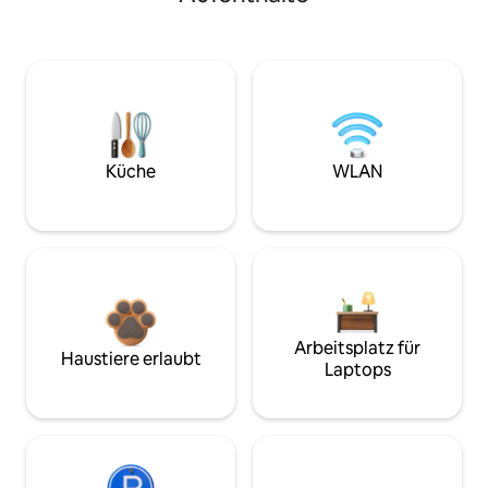
Küche
WLAN
Arbeitsplatz für
Haustiere erlaubt
Laptops