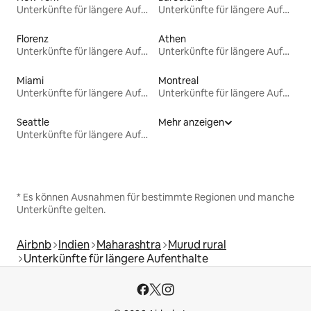
Unterkünfte für längere Aufenthalte
Unterkünfte für längere Aufenthalte
Florenz
Athen
Unterkünfte für längere Aufenthalte
Unterkünfte für längere Aufenthalte
Miami
Montreal
Unterkünfte für längere Aufenthalte
Unterkünfte für längere Aufenthalte
Seattle
Mehr anzeigen
Unterkünfte für längere Aufenthalte
* Es können Ausnahmen für bestimmte Regionen und manche
Unterkünfte gelten.
Airbnb
Indien
Maharashtra
Murud rural
Unterkünfte für längere Aufenthalte