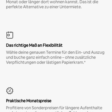
Monat oder länger dort wohnen kannst. Das ist die
perfekte Alternative zu einer Untermiete.
Das richtige Maß an Flexibilität
Wähle deine genauen Termine für den Ein- und Auszug
und buche ganz einfach online – ohne zusätzliche
Verpflichtungen oder lästigen Papierkram.*
Praktische Monatspreise
Profitiere von Sonderpreisen für längere Aufenthalte