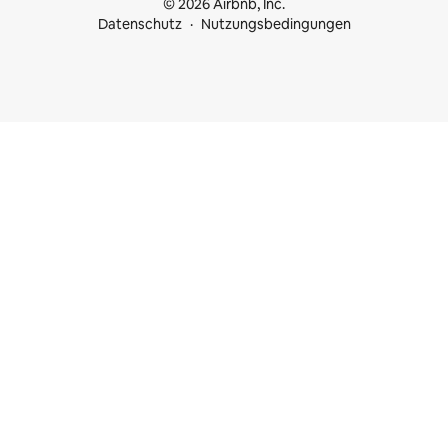
© 2026 Airbnb, Inc.
Datenschutz
Nutzungsbedingungen