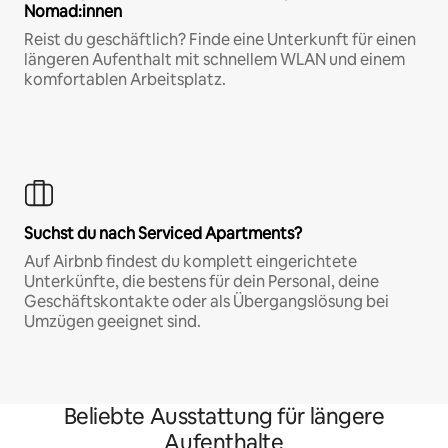
Nomad:innen
Reist du geschäftlich? Finde eine Unterkunft für einen
längeren Aufenthalt mit schnellem WLAN und einem
komfortablen Arbeitsplatz.
Suchst du nach Serviced Apartments?
Auf Airbnb findest du komplett eingerichtete
Unterkünfte, die bestens für dein Personal, deine
Geschäftskontakte oder als Übergangslösung bei
Umzügen geeignet sind.
Beliebte Ausstattung für längere
Aufenthalte