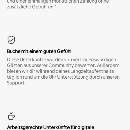
und einer einmaligen monatlichen Zahlung ohne
zusätzliche Gebühren.*
Buche mit einem guten Gefühl
Diese Unterkünfte wurden von vertrauenswürdigen
Gästen aus unserer Community bewertet. Außerdem
bieten wir dir während deines Langzeitaufenthalts
täglich rund um die Uhr Unterstützung durch unseren
Support.
Arbeitsgerechte Unterkünfte für digitale