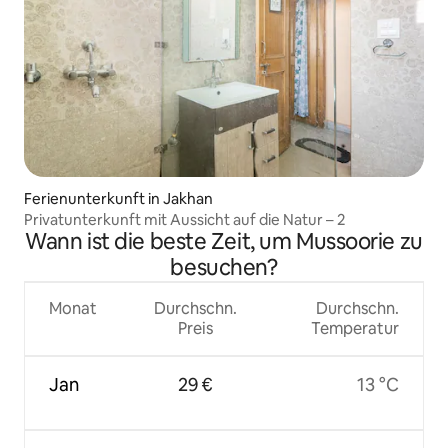
Ferienunterkunft in Jakhan
Privatunterkunft mit Aussicht auf die Natur – 2
Wann ist die beste Zeit, um Mussoorie zu
besuchen?
Monat
Durchschn.
Durchschn.
Preis
Temperatur
Jan
29 €
13 °C