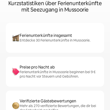
Kurzstatistiken über Ferienunterkünfte
mit Seezugang in Mussoorie
Ferienunterkünfte insgesamt
Entdecke 30 Ferienunterkünfte in Mussoorie.
Preise pro Nacht ab
Ferienunterkünfte in Mussoorie beginnen bei 9 €
pro Nacht vor Steuern und Gebühren.
Verifizierte Gästebewertungen
Mehr als 270 verifizierte Bewertungen, die dir bei