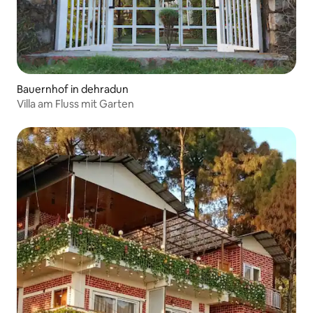
Bauernhof in dehradun
Villa am Fluss mit Garten