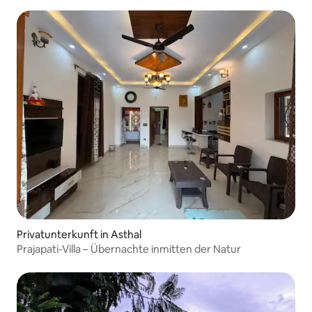
Privatunterkunft in Asthal
Prajapati-Villa – Übernachte inmitten der Natur