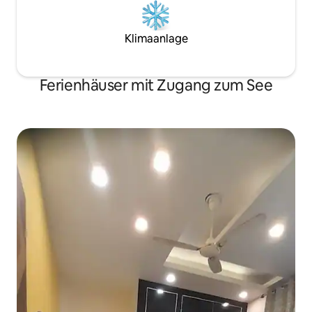
Klimaanlage
Ferienhäuser mit Zugang zum See