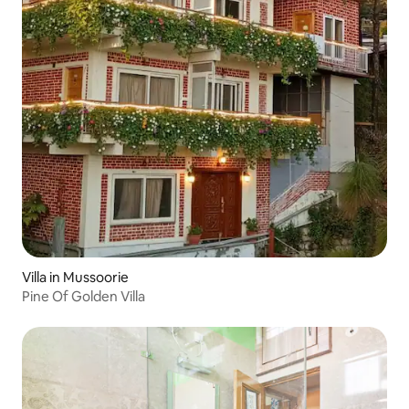
Villa in Mussoorie
Pine Of Golden Villa