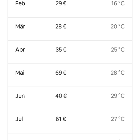
Feb
29 €
16 °C
Mär
28 €
20 °C
Apr
35 €
25 °C
Mai
69 €
28 °C
Jun
40 €
29 °C
Jul
61 €
27 °C