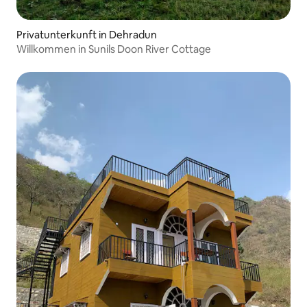
Privatunterkunft in Dehradun
Willkommen in Sunils Doon River Cottage