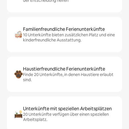
der Entscheidung helfen
Familienfreundliche Ferienunterkünfte
10 Unterkünfte bieten zusätzlichen Platz und eine
kinderfreundliche Ausstattung.
Haustierfreundliche Ferienunterkünfte
Finde 20 Unterkünfte, in denen Haustiere erlaubt
sind.
Unterkünfte mit speziellen Arbeitsplätzen
20 Unterkünfte verfügen über einen speziellen
Arbeitsplatz.