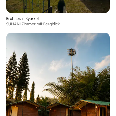
Erdhaus in Kyarkuli
SUHANI Zimmer mit Bergblick