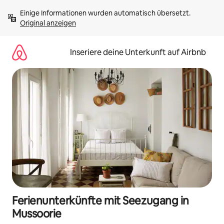
Zu
Einige Informationen wurden automatisch übersetzt. 
Inhalten
Original anzeigen
springen
Inseriere deine Unterkunft auf Airbnb
Ferienunterkünfte mit Seezugang in
Mussoorie