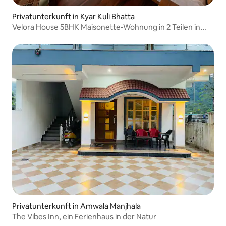
Privatunterkunft in Kyar Kuli Bhatta
Velora House 5BHK Maisonette-Wohnung in 2 Teilen in
Mussoorie
Privatunterkunft in Amwala Manjhala
The Vibes Inn, ein Ferienhaus in der Natur