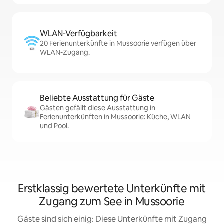
WLAN-Verfügbarkeit
20 Ferienunterkünfte in Mussoorie verfügen über
WLAN-Zugang.
Beliebte Ausstattung für Gäste
Gästen gefällt diese Ausstattung in
Ferienunterkünften in Mussoorie: Küche, WLAN
und Pool.
Erstklassig bewertete Unterkünfte mit
Zugang zum See in Mussoorie
Gäste sind sich einig: Diese Unterkünfte mit Zugang