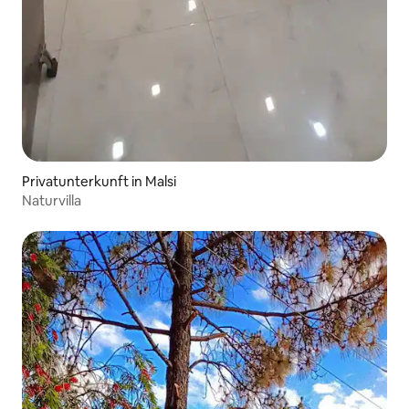
Privatunterkunft in Malsi
Naturvilla