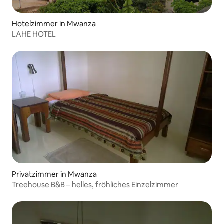
Hotelzimmer in Mwanza
LAHE HOTEL
Privatzimmer in Mwanza
Treehouse B&B – helles, fröhliches Einzelzimmer