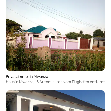
Privatzimmer in Mwanza
Haus in Mwanza, 15 Autominuten vom Flughafen entfernt