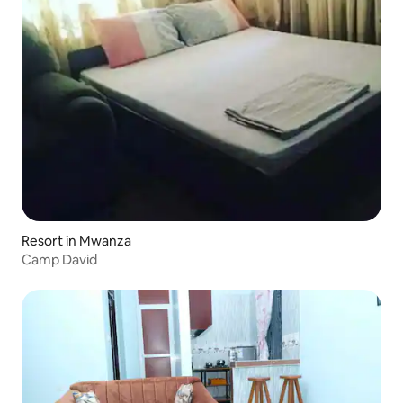
Resort in Mwanza
Camp David