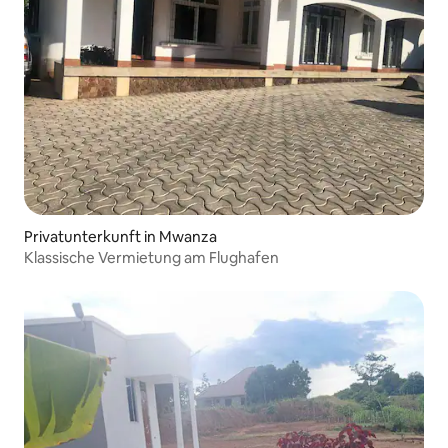
Privatunterkunft in Mwanza
Klassische Vermietung am Flughafen