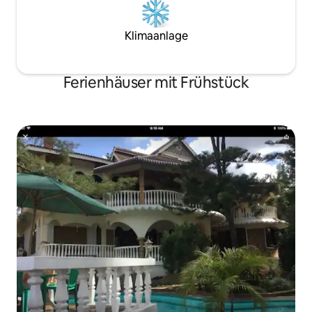
Klimaanlage
Ferienhäuser mit Frühstück