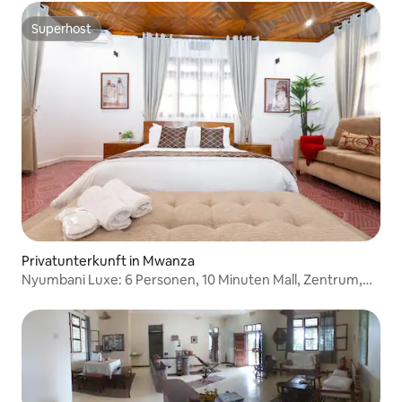
Superhost
Superhost
Privatunterkunft in Mwanza
Nyumbani Luxe: 6 Personen, 10 Minuten Mall, Zentrum,
See