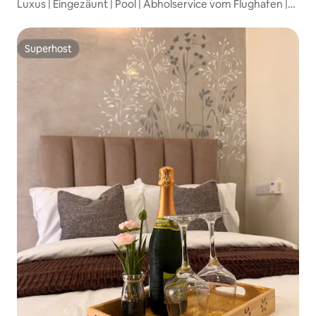
Luxus | Eingezäunt | Pool | Abholservice vom Flughafen |
Frühstück
Superhost
Superhost