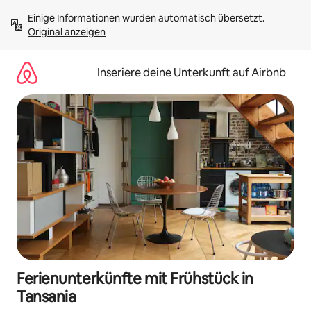
Zu
Einige Informationen wurden automatisch übersetzt. 
Inhalten
Original anzeigen
springen
Inseriere deine Unterkunft auf Airbnb
Ferienunterkünfte mit Frühstück in
Tansania