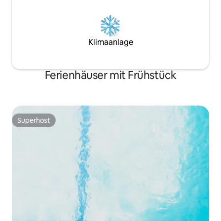
Klimaanlage
Ferienhäuser mit Frühstück
Superhost
Superhost