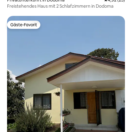
Freistehendes Haus mit 2 Schlafzimmern in Dodoma
Gäste-Favorit
Gäste-Favorit