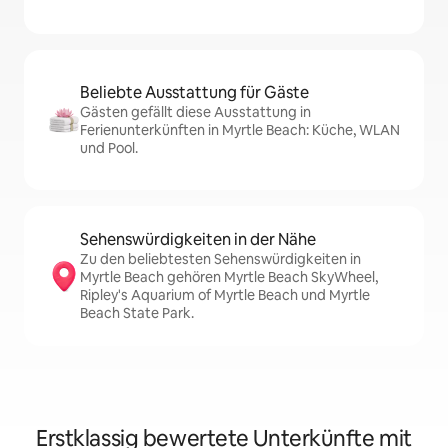
Beliebte Ausstattung für Gäste
Gästen gefällt diese Ausstattung in
Ferienunterkünften in Myrtle Beach: Küche, WLAN
und Pool.
Sehenswürdigkeiten in der Nähe
Zu den beliebtesten Sehenswürdigkeiten in
Myrtle Beach gehören Myrtle Beach SkyWheel,
Ripley's Aquarium of Myrtle Beach und Myrtle
Beach State Park.
Erstklassig bewertete Unterkünfte mit