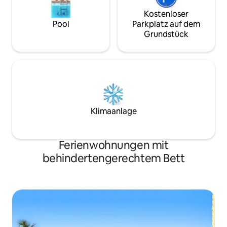
Kostenloser
Pool
Parkplatz auf dem
Grundstück
Klimaanlage
Ferienwohnungen mit
behindertengerechtem Bett