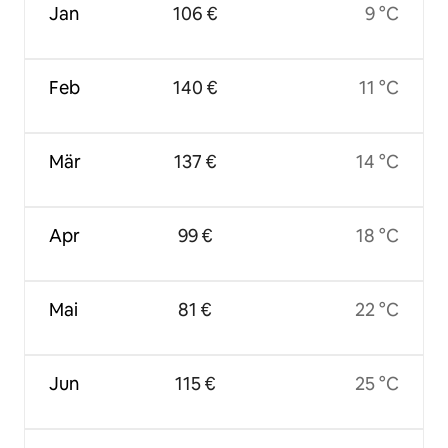
Jan
106 €
9 °C
Feb
140 €
11 °C
Mär
137 €
14 °C
Apr
99 €
18 °C
Mai
81 €
22 °C
Jun
115 €
25 °C