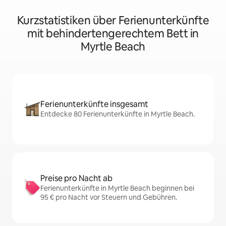
Kurzstatistiken über Ferienunterkünfte
mit behindertengerechtem Bett in
Myrtle Beach
Ferienunterkünfte insgesamt
Entdecke 80 Ferienunterkünfte in Myrtle Beach.
Preise pro Nacht ab
Ferienunterkünfte in Myrtle Beach beginnen bei
95 € pro Nacht vor Steuern und Gebühren.