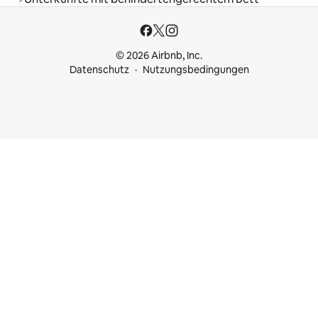
© 2026 Airbnb, Inc.
Datenschutz
Nutzungsbedingungen