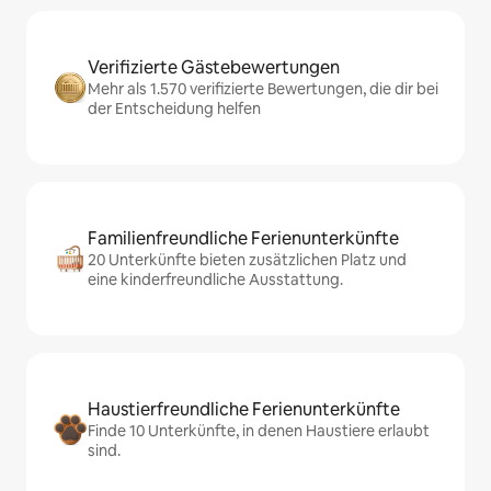
Verifizierte Gästebewertungen
Mehr als 1.570 verifizierte Bewertungen, die dir bei
der Entscheidung helfen
Familienfreundliche Ferienunterkünfte
20 Unterkünfte bieten zusätzlichen Platz und
eine kinderfreundliche Ausstattung.
Haustierfreundliche Ferienunterkünfte
Finde 10 Unterkünfte, in denen Haustiere erlaubt
sind.