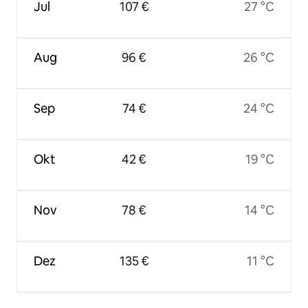
Jul
107 €
27 °C
Aug
96 €
26 °C
Sep
74 €
24 °C
Okt
42 €
19 °C
Nov
78 €
14 °C
Dez
135 €
11 °C