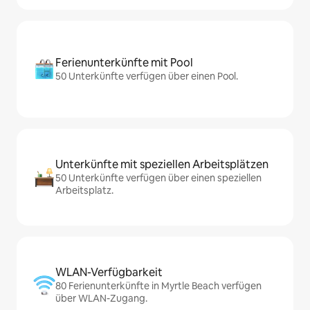
Ferienunterkünfte mit Pool
50 Unterkünfte verfügen über einen Pool.
Unterkünfte mit speziellen Arbeitsplätzen
50 Unterkünfte verfügen über einen speziellen
Arbeitsplatz.
WLAN-Verfügbarkeit
80 Ferienunterkünfte in Myrtle Beach verfügen
über WLAN-Zugang.