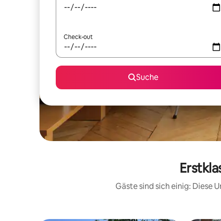
Check-out
Suche
Erstkla
Gäste sind sich einig: Diese