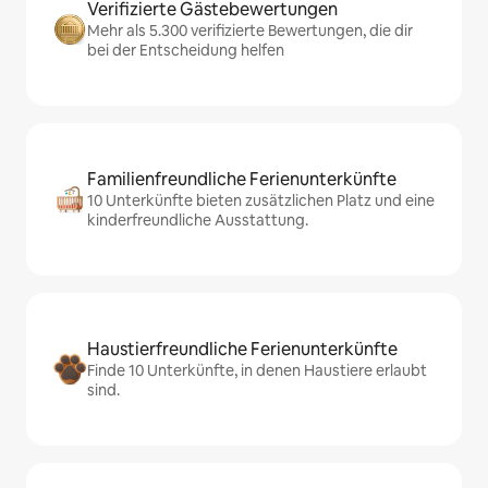
Verifizierte Gästebewertungen
Mehr als 5.300 verifizierte Bewertungen, die dir
bei der Entscheidung helfen
Familienfreundliche Ferienunterkünfte
10 Unterkünfte bieten zusätzlichen Platz und eine
kinderfreundliche Ausstattung.
Haustierfreundliche Ferienunterkünfte
Finde 10 Unterkünfte, in denen Haustiere erlaubt
sind.