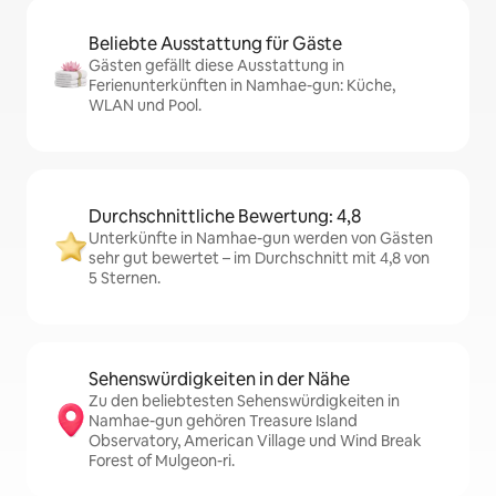
Beliebte Ausstattung für Gäste
Gästen gefällt diese Ausstattung in
Ferienunterkünften in Namhae-gun: Küche,
WLAN und Pool.
Durchschnittliche Bewertung: 4,8
Unterkünfte in Namhae-gun werden von Gästen
sehr gut bewertet – im Durchschnitt mit 4,8 von
5 Sternen.
Sehenswürdigkeiten in der Nähe
Zu den beliebtesten Sehenswürdigkeiten in
Namhae-gun gehören Treasure Island
Observatory, American Village und Wind Break
Forest of Mulgeon-ri.