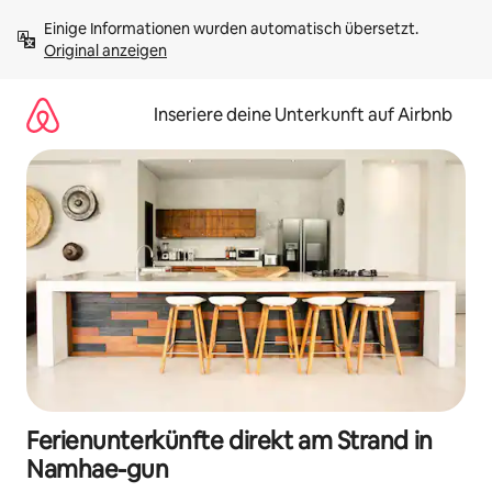
Zu
Einige Informationen wurden automatisch übersetzt. 
Inhalten
Original anzeigen
springen
Inseriere deine Unterkunft auf Airbnb
Ferienunterkünfte direkt am Strand in
Namhae-gun