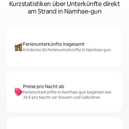
Kurzstatistiken über Unterkünfte direkt
am Strand in Namhae-gun
Ferienunterkünfte insgesamt
Entdecke 60 Ferienunterkünfte in Namhae-gun.
Preise pro Nacht ab
Ferienunterkünfte in Namhae-gun beginnen bei
26 € pro Nacht vor Steuern und Gebühren.