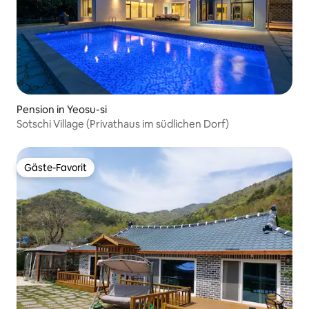
Pension in Yeosu-si
Sotschi Village (Privathaus im südlichen Dorf)
Gäste-Favorit
Gäste-Favorit