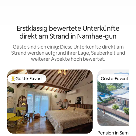
Erstklassig bewertete Unterkünfte
direkt am Strand in Namhae-gun
Gäste sind sich einig: Diese Unterkünfte direkt am
Strand werden aufgrund ihrer Lage, Sauberkeit und
weiterer Aspekte hoch bewertet.
Gäste-Favorit
Gäste-Favorit
Beliebter Gäste-Favorit.
Gäste-Favorit
Pension in Samd