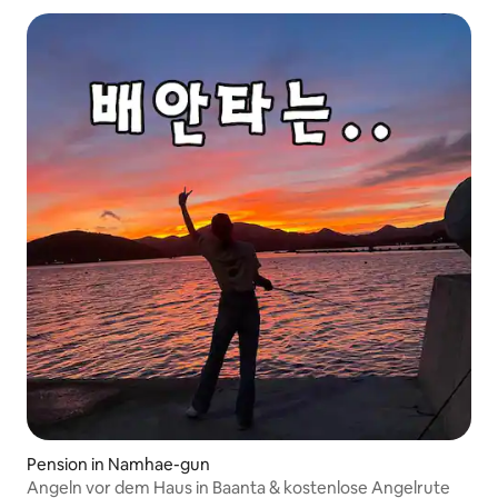
Pension in Namhae-gun
Angeln vor dem Haus in Baanta & kostenlose Angelrute