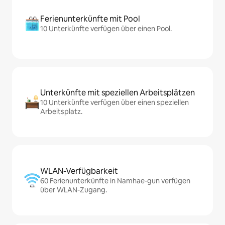
Ferienunterkünfte mit Pool
10 Unterkünfte verfügen über einen Pool.
Unterkünfte mit speziellen Arbeitsplätzen
10 Unterkünfte verfügen über einen speziellen
Arbeitsplatz.
WLAN-Verfügbarkeit
60 Ferienunterkünfte in Namhae-gun verfügen
über WLAN-Zugang.