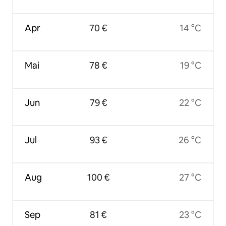
Apr
70 €
14 °C
Mai
78 €
19 °C
Jun
79 €
22 °C
Jul
93 €
26 °C
Aug
100 €
27 °C
Sep
81 €
23 °C