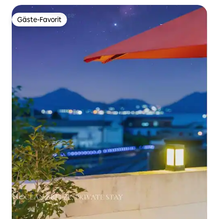
entfernt
Gäste-Favorit
Gäste-Favorit