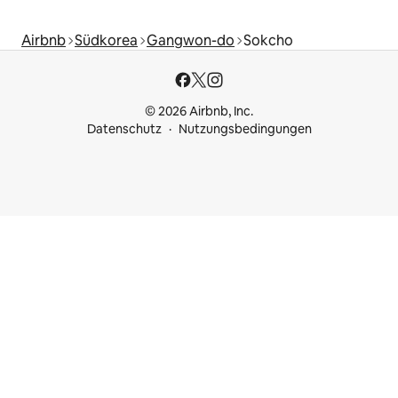
Airbnb
Südkorea
Gangwon-do
Sokcho
© 2026 Airbnb, Inc.
Datenschutz
Nutzungsbedingungen