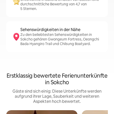
durchschnittliche Bewertung von 4,7 von
5 Sternen.
Sehenswürdigkeiten in der Nähe
Zu den beliebtesten Sehenswürdigkeiten in
Sokcho gehören Gwongeum Fortress, Oeongchi
Bada Hyangiro Trail und Chilsung Boatyard.
Erstklassig bewertete Ferienunterkünfte
in Sokcho
Gäste sind sich einig: Diese Unterkünfte werden
aufgrund ihrer Lage, Sauberkeit und weiteren
Aspekten hoch bewertet.