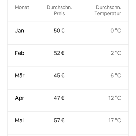
Monat
Durchschn.
Durchschn.
Preis
Temperatur
Jan
50 €
0 °C
Feb
52 €
2 °C
Mär
45 €
6 °C
Apr
47 €
12 °C
Mai
57 €
17 °C