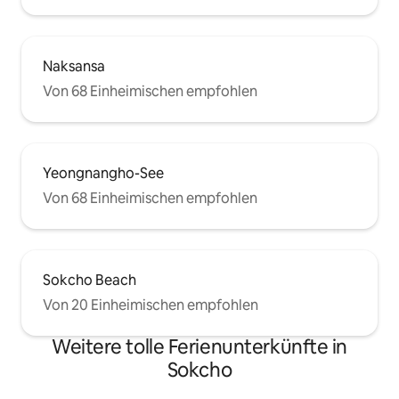
Naksansa
Von 68 Einheimischen empfohlen
Yeongnangho-See
Von 68 Einheimischen empfohlen
Sokcho Beach
Von 20 Einheimischen empfohlen
Weitere tolle Ferienunterkünfte in
Sokcho