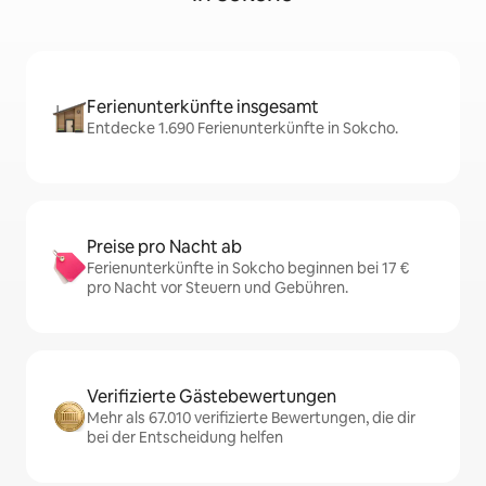
Ferienunterkünfte insgesamt
Entdecke 1.690 Ferienunterkünfte in Sokcho.
Preise pro Nacht ab
Ferienunterkünfte in Sokcho beginnen bei 17 €
pro Nacht vor Steuern und Gebühren.
Verifizierte Gästebewertungen
Mehr als 67.010 verifizierte Bewertungen, die dir
bei der Entscheidung helfen