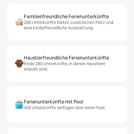
Familienfreundliche Ferienunterkünfte
280 Unterkünfte bieten zusätzlichen Platz und
eine kinderfreundliche Ausstattung.
Haustierfreundliche Ferienunterkünfte
Finde 280 Unterkünfte, in denen Haustiere
erlaubt sind.
Ferienunterkünfte mit Pool
400 Unterkünfte verfügen über einen Pool.