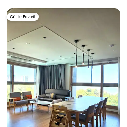
Gäste-Favorit
Gäste-Favorit