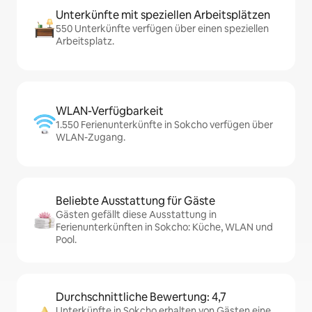
Unterkünfte mit speziellen Arbeitsplätzen
550 Unterkünfte verfügen über einen speziellen
Arbeitsplatz.
WLAN-Verfügbarkeit
1.550 Ferienunterkünfte in Sokcho verfügen über
WLAN-Zugang.
Beliebte Ausstattung für Gäste
Gästen gefällt diese Ausstattung in
Ferienunterkünften in Sokcho: Küche, WLAN und
Pool.
Durchschnittliche Bewertung: 4,7
Unterkünfte in Sokcho erhalten von Gästen eine