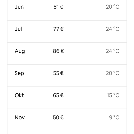
Jun
51 €
20 °C
Jul
77 €
24 °C
Aug
86 €
24 °C
Sep
55 €
20 °C
Okt
65 €
15 °C
Nov
50 €
9 °C