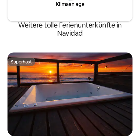
Klimaanlage
Weitere tolle Ferienunterkünfte in
Navidad
Superhost
Superhost